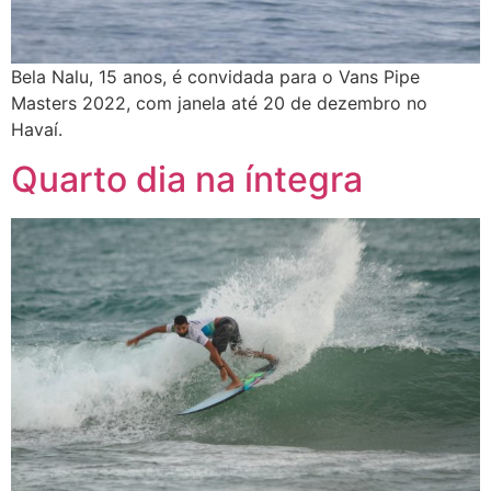
Bela Nalu, 15 anos, é convidada para o Vans Pipe
Masters 2022, com janela até 20 de dezembro no
Havaí.
Quarto dia na íntegra