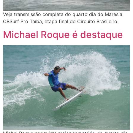
Veja transmissão completa do quarto dia do Maresia
CBSurf Pro Taíba, etapa final do Circuito Brasileiro.
Michael Roque é destaque