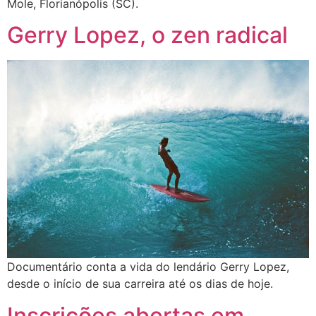
Mole, Florianópolis (SC).
Gerry Lopez, o zen radical
Documentário conta a vida do lendário Gerry Lopez,
desde o início de sua carreira até os dias de hoje.
Inscrições abertas em