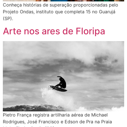
Conheça histórias de superação proporcionadas pelo
Projeto Ondas, instituto que completa 15 no Guarujá
(SP).
Arte nos ares de Floripa
Pietro França registra artilharia aérea de Michael
Rodrigues, José Francisco e Edson de Pra na Praia