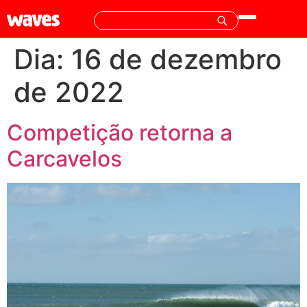
Dia:
16 de dezembro
de 2022
Competição retorna a
Carcavelos