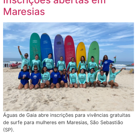
Maresias
Águas de Gaia abre inscrições para vivências gratuitas
de surfe para mulheres em Maresias, São Sebastião
(SP).