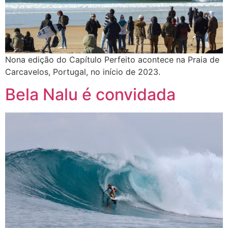
Nona edição do Capítulo Perfeito acontece na Praia de
Carcavelos, Portugal, no início de 2023.
Bela Nalu é convidada