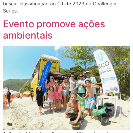
buscar classificação ao CT de 2023 no Challenger
Series.
Evento promove ações
ambientais