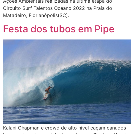
Ações Ambientais realizadas na última etapa do
Circuito Surf Talentos Oceano 2022 na Praia do
Matadeiro, Florianópolis(SC).
Festa dos tubos em Pipe
Kalani Chapman e crowd de alto nível caçam canudos