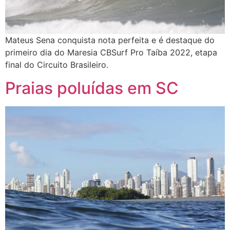
Mateus Sena conquista nota perfeita e é destaque do
primeiro dia do Maresia CBSurf Pro Taíba 2022, etapa
final do Circuito Brasileiro.
Praias poluídas em SC