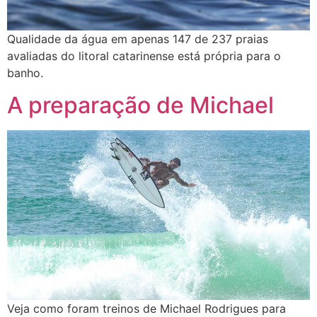
Qualidade da água em apenas 147 de 237 praias
avaliadas do litoral catarinense está própria para o
banho.
A preparação de Michael
Veja como foram treinos de Michael Rodrigues para