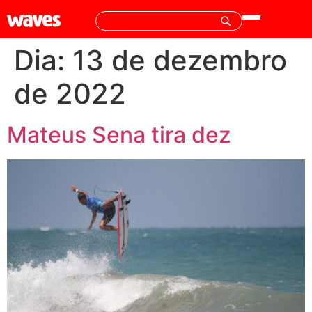
Dia:
13 de dezembro
de 2022
Mateus Sena tira dez