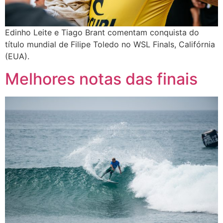
Edinho Leite e Tiago Brant comentam conquista do
título mundial de Filipe Toledo no WSL Finals, Califórnia
(EUA).
Melhores notas das finais