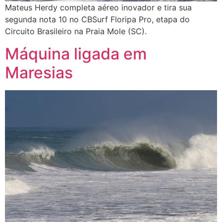
Mateus Herdy completa aéreo inovador e tira sua
segunda nota 10 no CBSurf Floripa Pro, etapa do
Circuito Brasileiro na Praia Mole (SC).
Máquina ligada em
Maresias