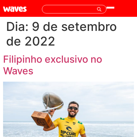
Dia:
9 de setembro
de 2022
Filipinho exclusivo no
Waves