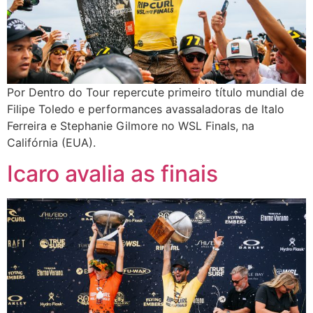
Por Dentro do Tour repercute primeiro título mundial de
Filipe Toledo e performances avassaladoras de Italo
Ferreira e Stephanie Gilmore no WSL Finals, na
Califórnia (EUA).
Icaro avalia as finais