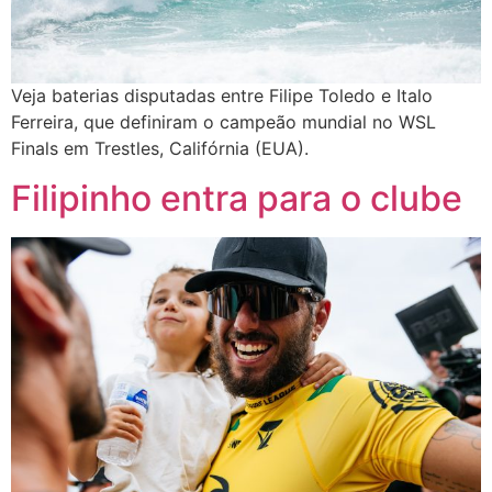
Veja baterias disputadas entre Filipe Toledo e Italo
Ferreira, que definiram o campeão mundial no WSL
Finals em Trestles, Califórnia (EUA).
Filipinho entra para o clube