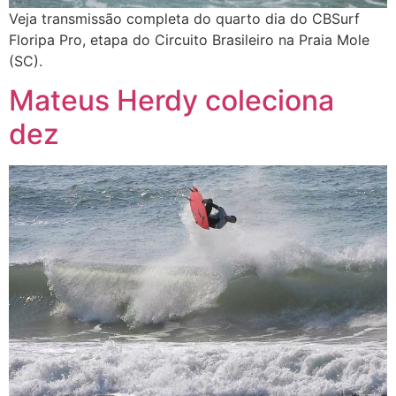
Veja transmissão completa do quarto dia do CBSurf
Floripa Pro, etapa do Circuito Brasileiro na Praia Mole
(SC).
Mateus Herdy coleciona
dez