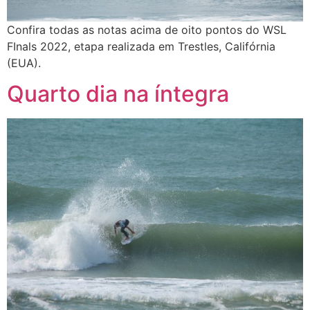
Confira todas as notas acima de oito pontos do WSL
FInals 2022, etapa realizada em Trestles, Califórnia
(EUA).
Quarto dia na íntegra