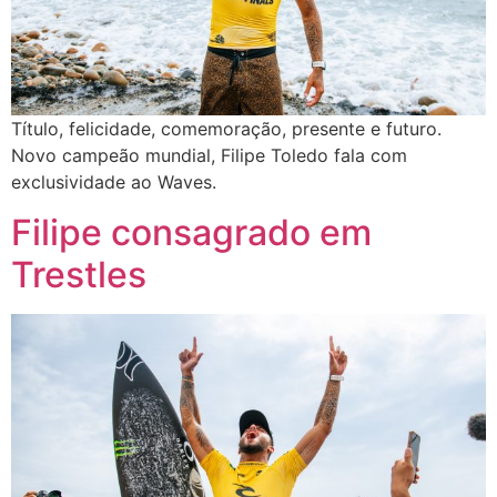
Título, felicidade, comemoração, presente e futuro.
Novo campeão mundial, Filipe Toledo fala com
exclusividade ao Waves.
Filipe consagrado em
Trestles