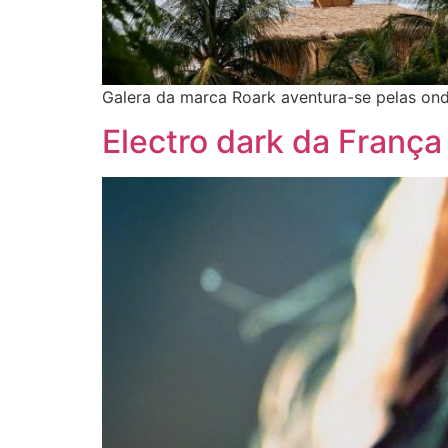
Galera da marca Roark aventura-se pelas on
Electro dark da França