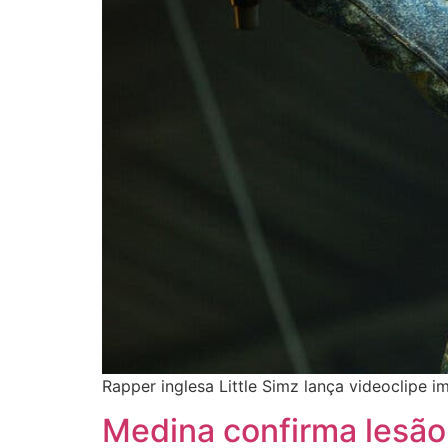
Rapper inglesa Little Simz lança videoclipe 
Medina confirma lesão