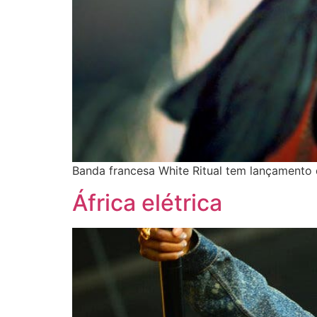
Banda francesa White Ritual tem lançamento d
África elétrica