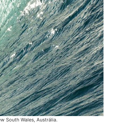
w South Wales, Austrália.