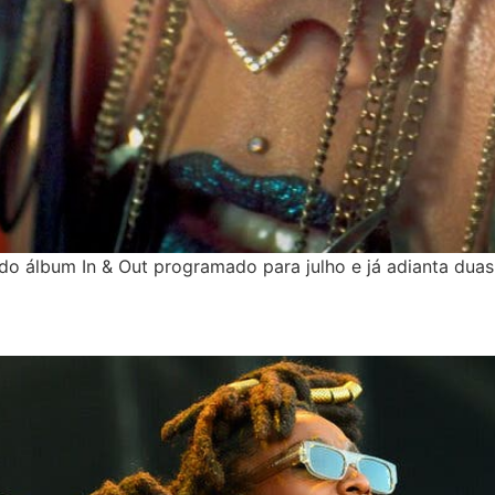
o álbum In & Out programado para julho e já adianta duas 