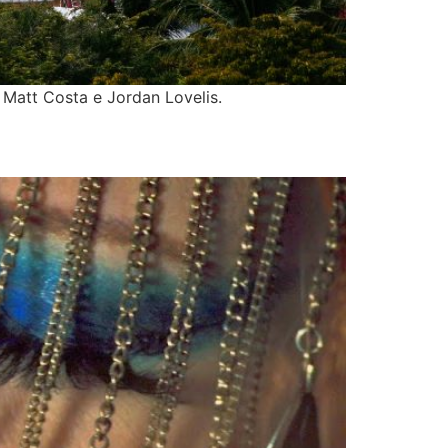
Matt Costa e Jordan Lovelis.