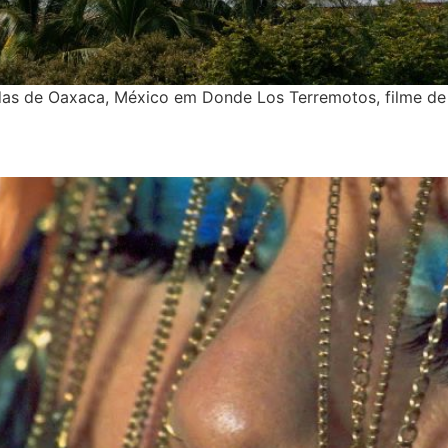
das de Oaxaca, México em Donde Los Terremotos, filme de 