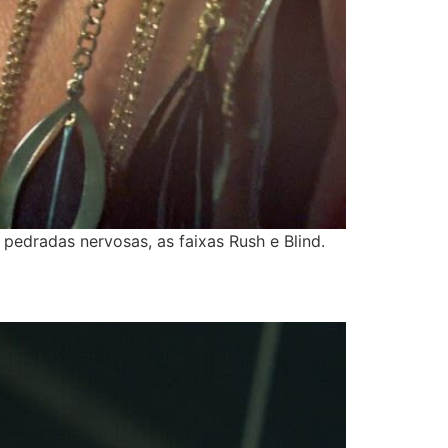
pedradas nervosas, as faixas Rush e Blind.