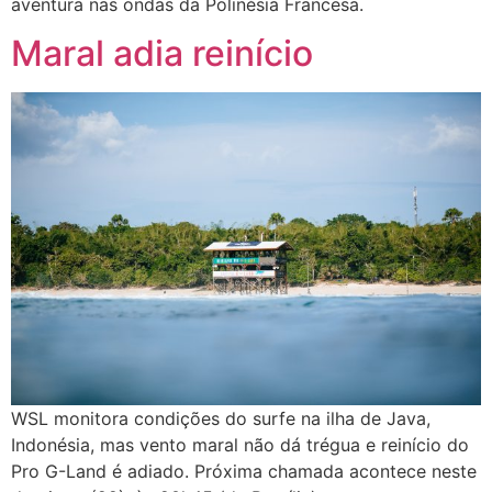
aventura nas ondas da Polinésia Francesa.
Maral adia reinício
WSL monitora condições do surfe na ilha de Java,
Indonésia, mas vento maral não dá trégua e reinício do
Pro G-Land é adiado. Próxima chamada acontece neste