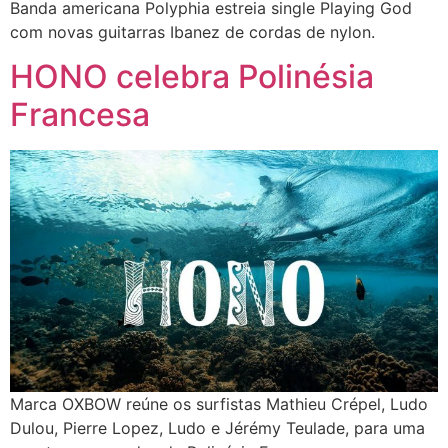
Banda americana Polyphia estreia single Playing God
com novas guitarras Ibanez de cordas de nylon.
HONO celebra Polinésia
Francesa
Marca OXBOW reúne os surfistas Mathieu Crépel, Ludo
Dulou, Pierre Lopez, Ludo e Jérémy Teulade, para uma