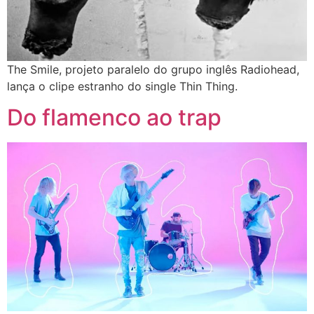
The Smile, projeto paralelo do grupo inglês Radiohead,
lança o clipe estranho do single Thin Thing.
Do flamenco ao trap