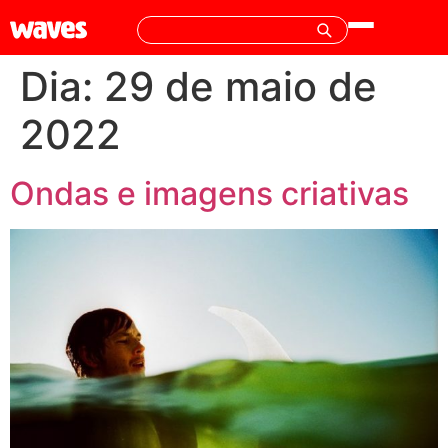
Dia:
29 de maio de
2022
Ondas e imagens criativas