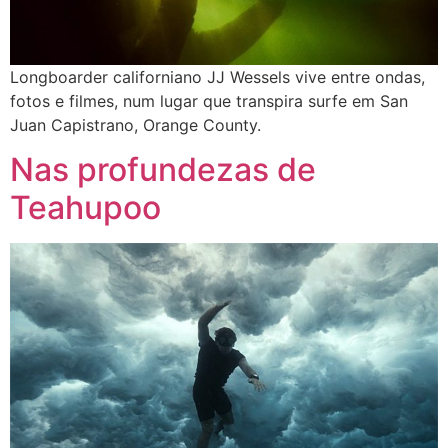
Longboarder californiano JJ Wessels vive entre ondas,
fotos e filmes, num lugar que transpira surfe em San
Juan Capistrano, Orange County.
Nas profundezas de
Teahupoo