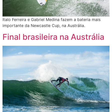
Italo Ferreira e Gabriel Medina fazem a bateria mais
importante da Newcastle Cup, na Austrália.
Final brasileira na Austrália