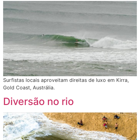
Surfistas locais aproveitam direitas de luxo em Kirra,
Gold Coast, Austrália.
Diversão no rio