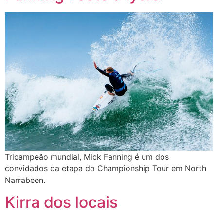
Tricampeão mundial, Mick Fanning é um dos
convidados da etapa do Championship Tour em North
Narrabeen.
Kirra dos locais