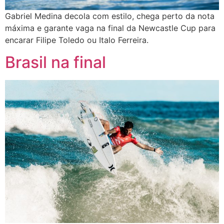
Gabriel Medina decola com estilo, chega perto da nota
máxima e garante vaga na final da Newcastle Cup para
encarar Filipe Toledo ou Italo Ferreira.
Brasil na final