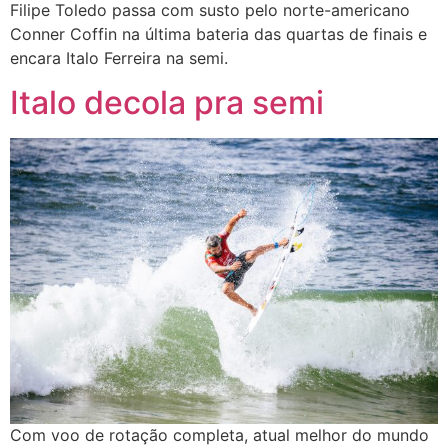
Filipe Toledo passa com susto pelo norte-americano
Conner Coffin na última bateria das quartas de finais e
encara Italo Ferreira na semi.
Italo decola pra semi
Com voo de rotação completa, atual melhor do mundo