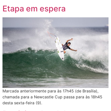
Etapa em espera
Marcada anteriormente para às 17h45 (de Brasília),
chamada para a Newcastle Cup passa para às 18h45
desta sexta-feira (9).