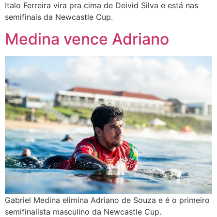
Italo Ferreira vira pra cima de Deivid Silva e está nas
semifinais da Newcastle Cup.
Medina vence Adriano
Gabriel Medina elimina Adriano de Souza e é o primeiro
semifinalista masculino da Newcastle Cup.