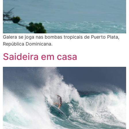
Galera se joga nas bombas tropicais de Puerto Plata,
República Dominicana.
Saideira em casa