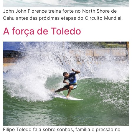
John John Florence treina forte no North Shore de
Oahu antes das próximas etapas do Circuito Mundial.
A força de Toledo
Filipe Toledo fala sobre sonhos, família e pressão no