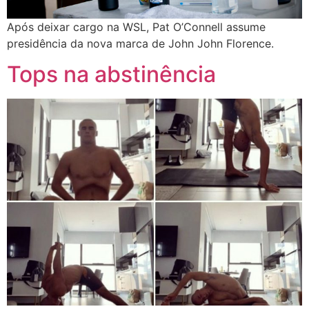
Após deixar cargo na WSL, Pat O’Connell assume
presidência da nova marca de John John Florence.
Tops na abstinência