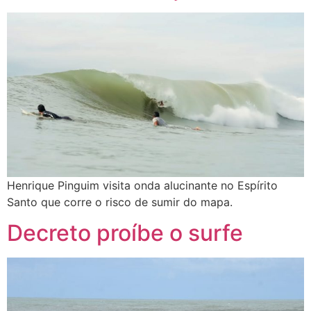
Henrique Pinguim visita onda alucinante no Espírito
Santo que corre o risco de sumir do mapa.
Decreto proíbe o surfe