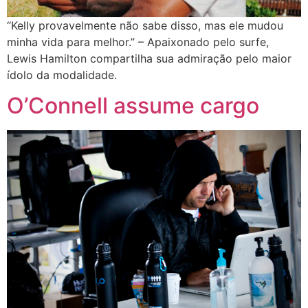
“Kelly provavelmente não sabe disso, mas ele mudou
minha vida para melhor.” – Apaixonado pelo surfe,
Lewis Hamilton compartilha sua admiração pelo maior
ídolo da modalidade.
O’Connell assume cargo