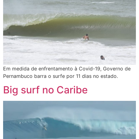
Em medida de enfrentamento à Covid-19, Governo de
Pernambuco barra o surfe por 11 dias no estado.
Big surf no Caribe