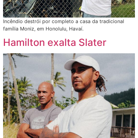
Incêndio destrói por completo a casa da tradicional
família Moniz, em Honolulu, Havaí.
Hamilton exalta Slater