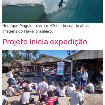
Henrique Pinguim revira o HD em busca de altas
imagens do Havaí brasileiro.
Projeto inicia expedição