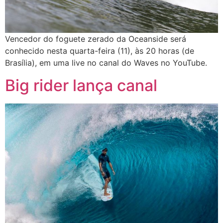
Vencedor do foguete zerado da Oceanside será
conhecido nesta quarta-feira (11), às 20 horas (de
Brasília), em uma live no canal do Waves no YouTube.
Big rider lança canal