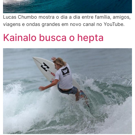
Lucas Chumbo mostra o dia a dia entre família, amigos,
viagens e ondas grandes em novo canal no YouTube.
Kainalo busca o hepta