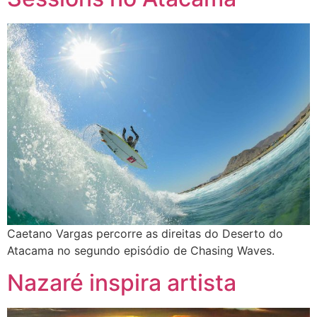
Caetano Vargas percorre as direitas do Deserto do
Atacama no segundo episódio de Chasing Waves.
Nazaré inspira artista