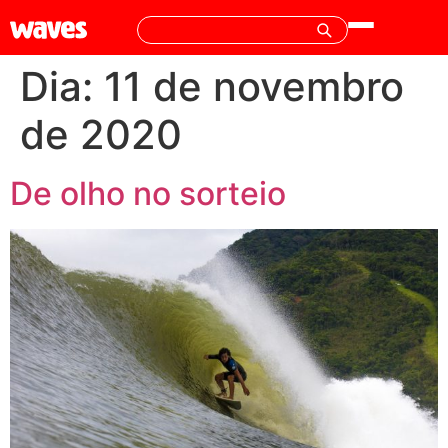
Dia:
11 de novembro
de 2020
De olho no sorteio