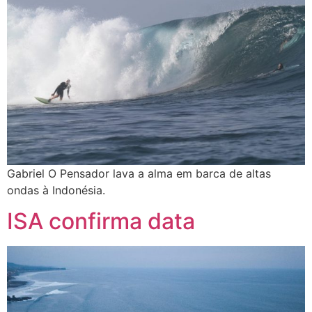
Gabriel O Pensador lava a alma em barca de altas
ondas à Indonésia.
ISA confirma data