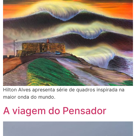
Hilton Alves apresenta série de quadros inspirada na
maior onda do mundo.
A viagem do Pensador