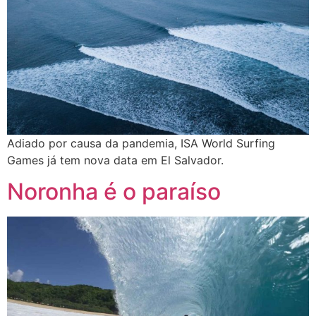
Adiado por causa da pandemia, ISA World Surfing
Games já tem nova data em El Salvador.
Noronha é o paraíso