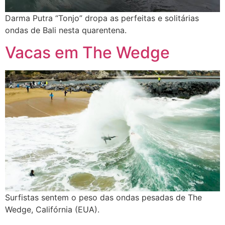
Darma Putra “Tonjo” dropa as perfeitas e solitárias
ondas de Bali nesta quarentena.
Vacas em The Wedge
Surfistas sentem o peso das ondas pesadas de The
Wedge, Califórnia (EUA).