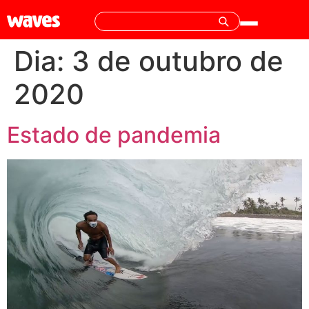
Dia:
3 de outubro de
2020
Estado de pandemia