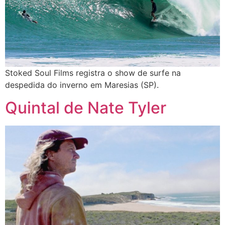
Stoked Soul Films registra o show de surfe na
despedida do inverno em Maresias (SP).
Quintal de Nate Tyler