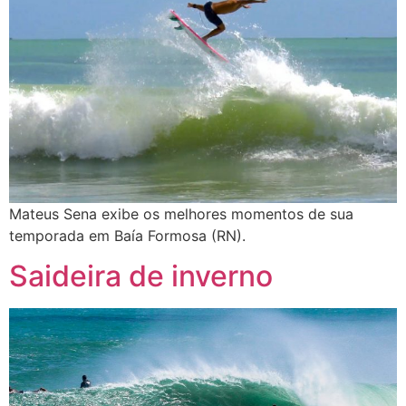
Mateus Sena exibe os melhores momentos de sua
temporada em Baía Formosa (RN).
Saideira de inverno