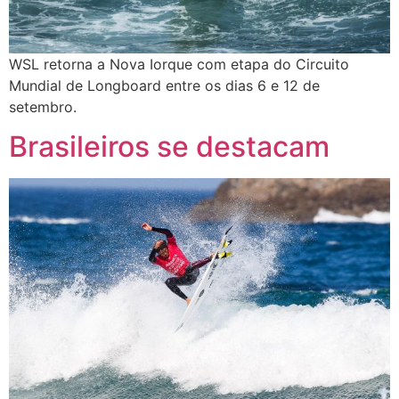
WSL retorna a Nova Iorque com etapa do Circuito
Mundial de Longboard entre os dias 6 e 12 de
setembro.
Brasileiros se destacam