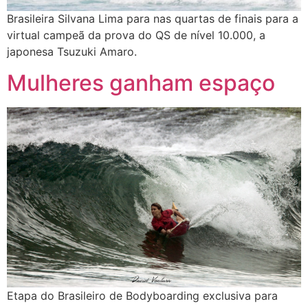
Brasileira Silvana Lima para nas quartas de finais para a
virtual campeã da prova do QS de nível 10.000, a
japonesa Tsuzuki Amaro.
Mulheres ganham espaço
Etapa do Brasileiro de Bodyboarding exclusiva para