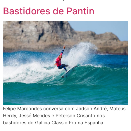
Bastidores de Pantin
Felipe Marcondes conversa com Jadson André, Mateus
Herdy, Jessé Mendes e Peterson Crisanto nos
bastidores do Galicia Classic Pro na Espanha.