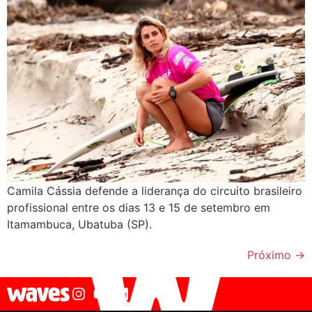
Camila Cássia defende a liderança do circuito brasileiro
profissional entre os dias 13 e 15 de setembro em
Itamambuca, Ubatuba (SP).
Próximo
→