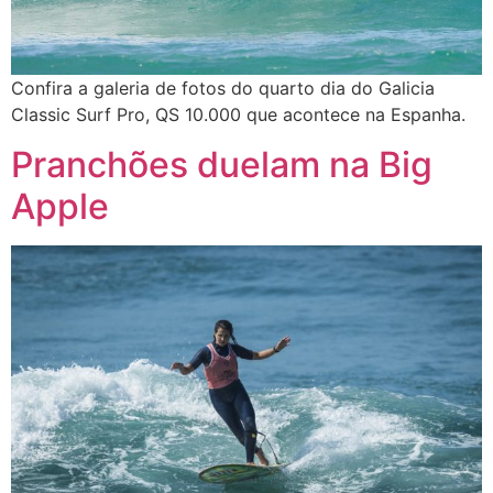
Confira a galeria de fotos do quarto dia do Galicia
Classic Surf Pro, QS 10.000 que acontece na Espanha.
Pranchões duelam na Big
Apple