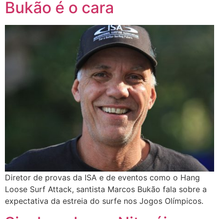
Bukão é o cara
Diretor de provas da ISA e de eventos como o Hang
Loose Surf Attack, santista Marcos Bukão fala sobre a
expectativa da estreia do surfe nos Jogos Olímpicos.