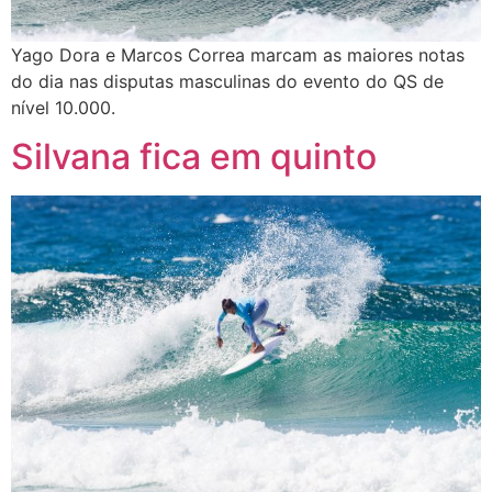
Yago Dora e Marcos Correa marcam as maiores notas
do dia nas disputas masculinas do evento do QS de
nível 10.000.
Silvana fica em quinto