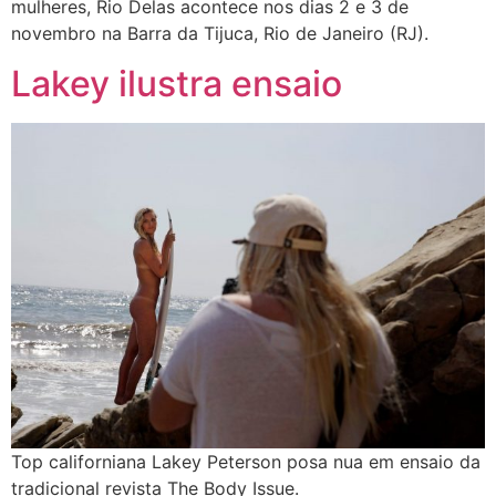
mulheres, Rio Delas acontece nos dias 2 e 3 de
novembro na Barra da Tijuca, Rio de Janeiro (RJ).
Lakey ilustra ensaio
Top californiana Lakey Peterson posa nua em ensaio da
tradicional revista The Body Issue.