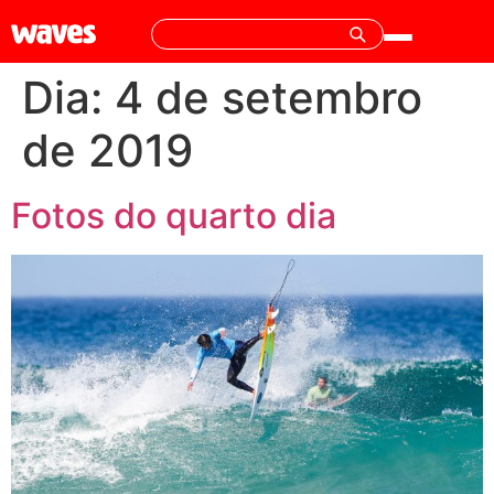
Dia:
4 de setembro
de 2019
Fotos do quarto dia