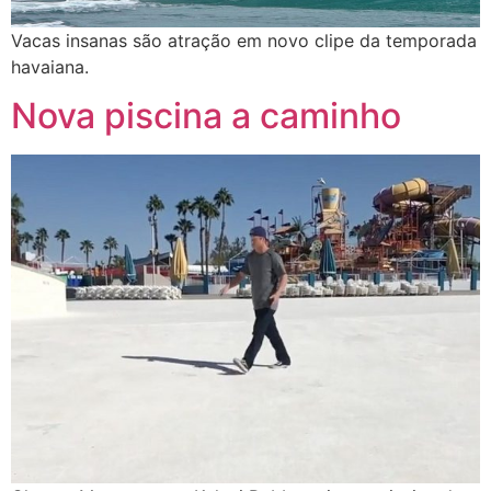
Vacas insanas são atração em novo clipe da temporada
havaiana.
Nova piscina a caminho