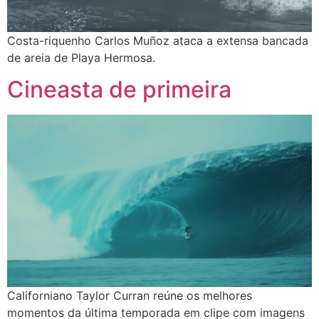
Costa-riquenho Carlos Muñoz ataca a extensa bancada
de areia de Playa Hermosa.
Cineasta de primeira
Californiano Taylor Curran reúne os melhores
momentos da última temporada em clipe com imagens