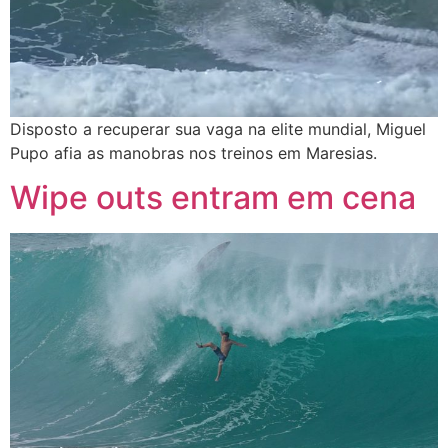
Disposto a recuperar sua vaga na elite mundial, Miguel
Pupo afia as manobras nos treinos em Maresias.
Wipe outs entram em cena