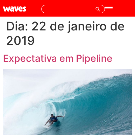
Dia:
22 de janeiro de
2019
Expectativa em Pipeline