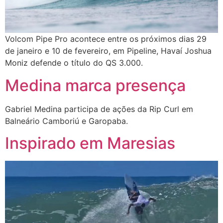
Volcom Pipe Pro acontece entre os próximos dias 29
de janeiro e 10 de fevereiro, em Pipeline, Havaí Joshua
Moniz defende o título do QS 3.000.
Medina marca presença
Gabriel Medina participa de ações da Rip Curl em
Balneário Camboriú e Garopaba.
Inspirado em Maresias