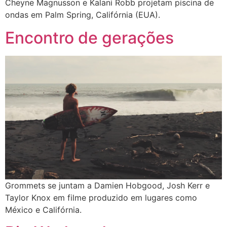
Cheyne Magnusson e Kalani Robb projetam piscina de
ondas em Palm Spring, Califórnia (EUA).
Encontro de gerações
Grommets se juntam a Damien Hobgood, Josh Kerr e
Taylor Knox em filme produzido em lugares como
México e Califórnia.