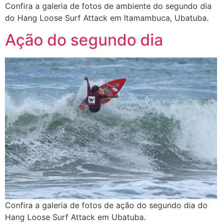
Confira a galeria de fotos de ambiente do segundo dia
do Hang Loose Surf Attack em Itamambuca, Ubatuba.
Ação do segundo dia
Confira a galeria de fotos de ação do segundo dia do
Hang Loose Surf Attack em Ubatuba.