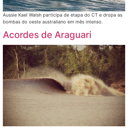
Aussie Kael Walsh participa de etapa do CT e dropa as
bombas do oeste australiano em mês intenso.
Acordes de Araguari