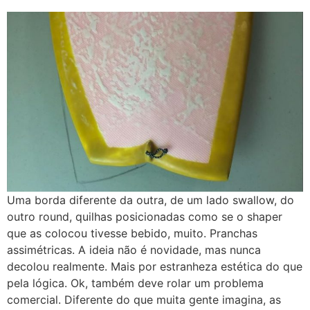
Uma borda diferente da outra, de um lado swallow, do
outro round, quilhas posicionadas como se o shaper
que as colocou tivesse bebido, muito. Pranchas
assimétricas. A ideia não é novidade, mas nunca
decolou realmente. Mais por estranheza estética do que
pela lógica. Ok, também deve rolar um problema
comercial. Diferente do que muita gente imagina, as