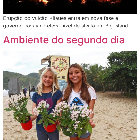
Erupção do vulcão Kilauea entra em nova fase e
governo havaiano eleva nível de alerta em Big Island.
Ambiente do segundo dia