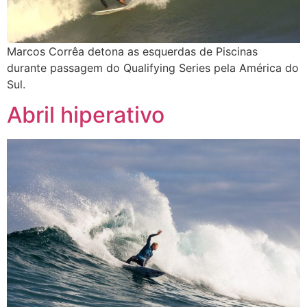
Marcos Corrêa detona as esquerdas de Piscinas
durante passagem do Qualifying Series pela América do
Sul.
Abril hiperativo