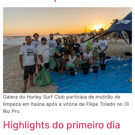
Galera do Hurley Surf Club participa de mutirão de
limpeza em Itaúna após a vitória de Filipe Toledo no Oi
Rio Pro.
Highlights do primeiro dia