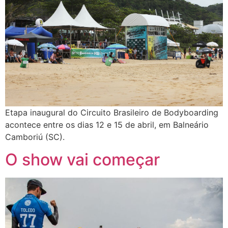
Etapa inaugural do Circuito Brasileiro de Bodyboarding
acontece entre os dias 12 e 15 de abril, em Balneário
Camboriú (SC).
O show vai começar