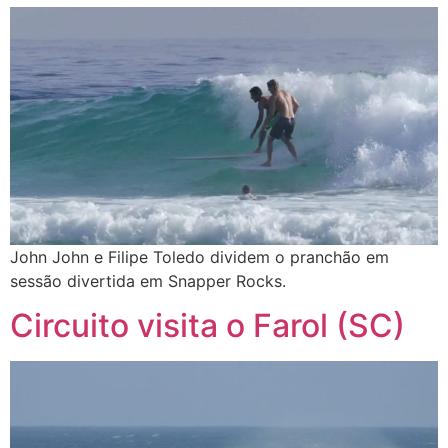
John John e Filipe Toledo dividem o pranchão em
sessão divertida em Snapper Rocks.
Circuito visita o Farol (SC)