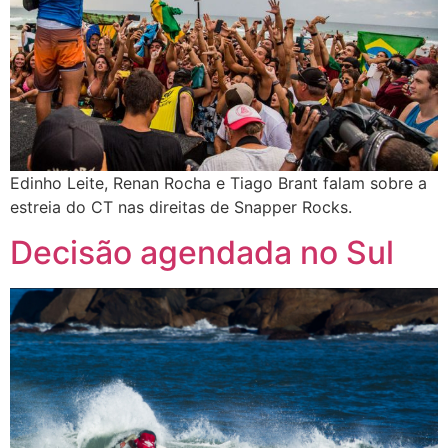
Edinho Leite, Renan Rocha e Tiago Brant falam sobre a
estreia do CT nas direitas de Snapper Rocks.
Decisão agendada no Sul