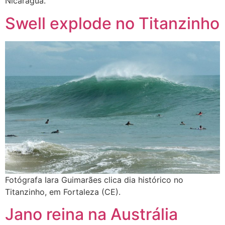
Nicarágua.
Swell explode no Titanzinho
Fotógrafa Iara Guimarães clica dia histórico no
Titanzinho, em Fortaleza (CE).
Jano reina na Austrália