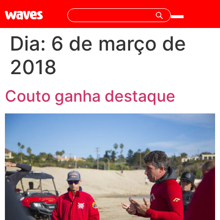
Dia:
6 de março de
2018
Couto ganha destaque