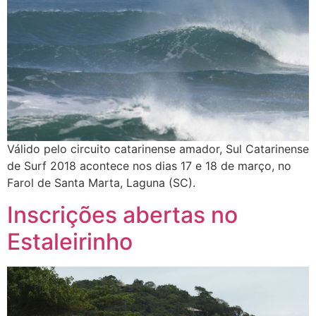
Válido pelo circuito catarinense amador, Sul Catarinense
de Surf 2018 acontece nos dias 17 e 18 de março, no
Farol de Santa Marta, Laguna (SC).
Inscrições abertas no
Estaleirinho