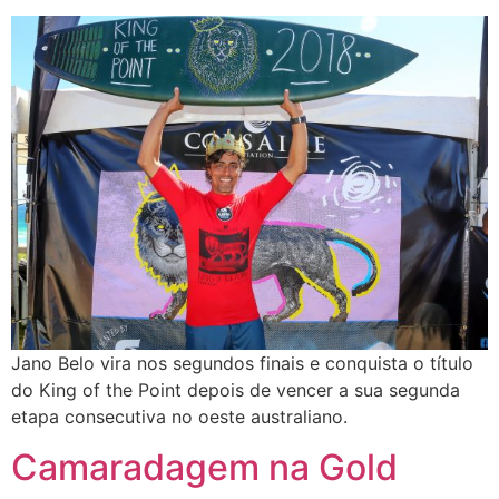
Jano Belo vira nos segundos finais e conquista o título
do King of the Point depois de vencer a sua segunda
etapa consecutiva no oeste australiano.
Camaradagem na Gold