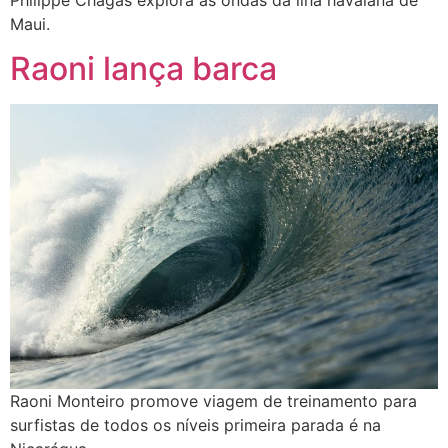
Maui.
Raoni lança barca
Raoni Monteiro promove viagem de treinamento para
surfistas de todos os níveis primeira parada é na