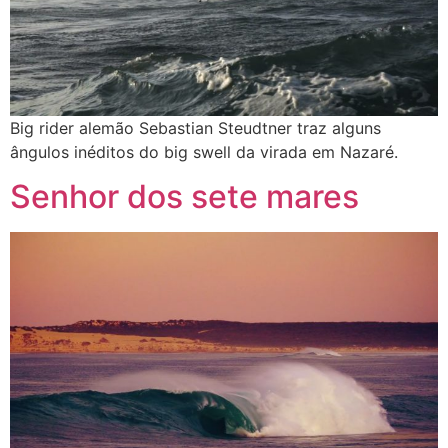
Big rider alemão Sebastian Steudtner traz alguns
ângulos inéditos do big swell da virada em Nazaré.
Senhor dos sete mares