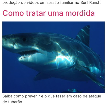
produção de vídeos em sessão familiar no Surf Ranch.
Como tratar uma mordida
Saiba como prevenir e o que fazer em caso de ataque
de tubarão.