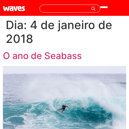
Dia:
4 de janeiro de
2018
O ano de Seabass