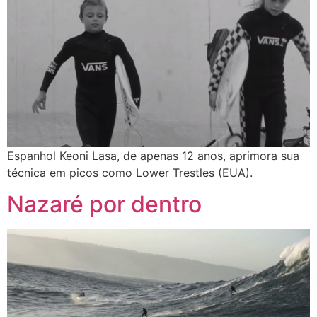
Espanhol Keoni Lasa, de apenas 12 anos, aprimora sua
técnica em picos como Lower Trestles (EUA).
Nazaré por dentro