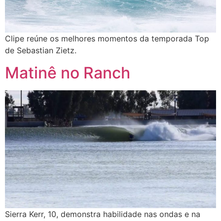
Clipe reúne os melhores momentos da temporada Top
de Sebastian Zietz.
Matinê no Ranch
Sierra Kerr, 10, demonstra habilidade nas ondas e na