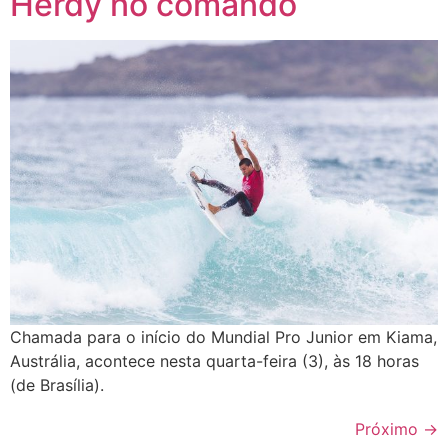
Herdy no comando
Chamada para o início do Mundial Pro Junior em Kiama,
Austrália, acontece nesta quarta-feira (3), às 18 horas
(de Brasília).
Próximo
→