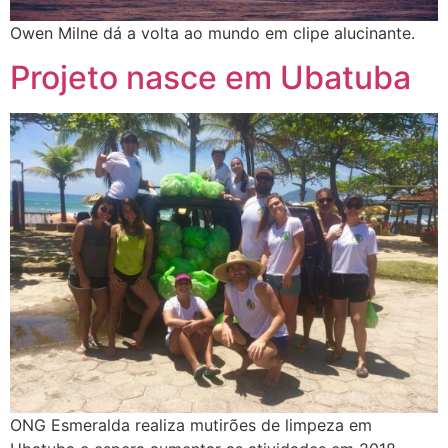
Owen Milne dá a volta ao mundo em clipe alucinante.
Projeto nasce em Ubatuba
ONG Esmeralda realiza mutirões de limpeza em