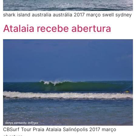
shark island australia austrália 2017 março swell sydney
Atalaia recebe abertura
CBSurf Tour Praia Atalaia Salinópolis 2017 março