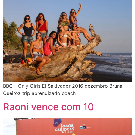
BBQ – Only Girls El Saklvador 2016 dezembro Bruna
Queiroz trip aprendizado coach
Raoni vence com 10