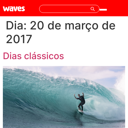
Dia:
20 de março de
2017
Dias clássicos