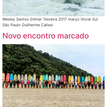
Wesley Santos Gilmar Teixeira 2017 março litoral Sul
São Paulo Guilherme Calissi
Novo encontro marcado