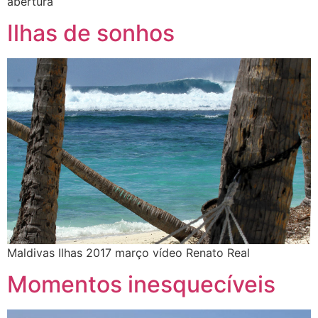
abertura
Ilhas de sonhos
Maldivas Ilhas 2017 março vídeo Renato Real
Momentos inesquecíveis