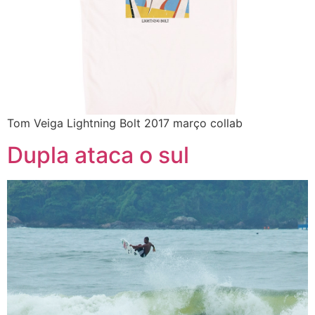
Tom Veiga Lightning Bolt 2017 março collab
Dupla ataca o sul