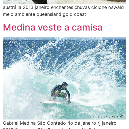
austrália 2013 janeiro enchentes chuvas ciclone oswald
meio ambiente queensland gold coast
Medina veste a camisa
Gabriel Medina São Contado rio de janeiro rj janeiro