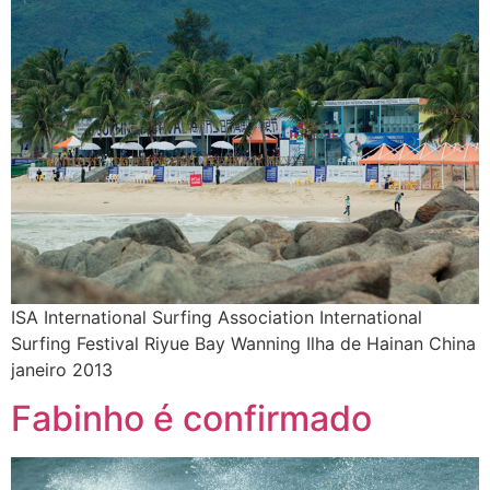
ISA International Surfing Association International
Surfing Festival Riyue Bay Wanning Ilha de Hainan China
janeiro 2013
Fabinho é confirmado