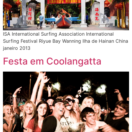
ISA International Surfing Association International
Surfing Festival Riyue Bay Wanning Ilha de Hainan China
janeiro 2013
Festa em Coolangatta