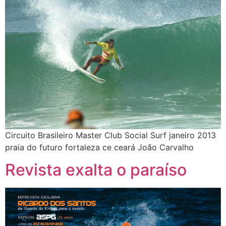
Circuito Brasileiro Master Club Social Surf janeiro 2013
praia do futuro fortaleza ce ceará João Carvalho
Revista exalta o paraíso