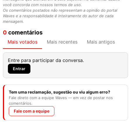
você concorda com nossos termos de uso.
Os comentários postados não representam a opinião do portal
Waves e a responsabilidade é inteiramente do autor de cada
mensagem.
0
comentários
Mais votados
Mais recentes
Mais antigos
Entre para participar da conversa.
Entrar
Tem uma reclamação, sugestão ou viu algum erro?
Fale direto com a equipe Waves — em vez de postar nos
comentários.
Fale com a equipe