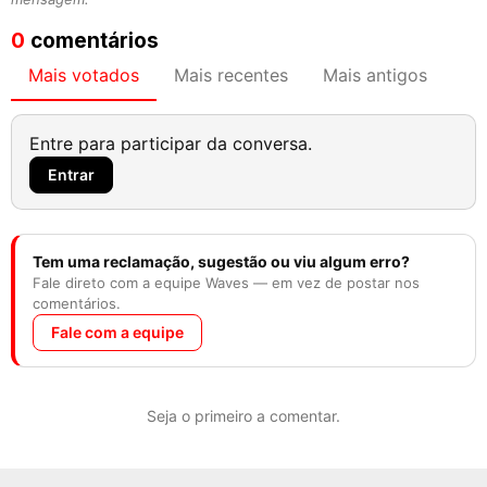
0
comentários
Mais votados
Mais recentes
Mais antigos
Entre para participar da conversa.
Entrar
Tem uma reclamação, sugestão ou viu algum erro?
Fale direto com a equipe Waves — em vez de postar nos
comentários.
Fale com a equipe
Seja o primeiro a comentar.