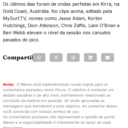
Os últimos dias foram de ondas perfeitas em Kirra, na
Gold Coast, Austrália. No clipe acima, editado pela
MySurf.TV, nomes como Jesse Adam, Korbin
Hutchings, Dion Atkinson, Chris Zaffis, Liam O’Brian e
Ben Webb elevam o nível da sessão nos canudos
pesados do pico.
Compartilhe:
Aviso:
O Waves está implementando novas regras para os
comentários postados neste fórum. O objetivo é estimular um
debate saudável e de alto nível, estritamente relacionado ao
conteúdo da matéria em questão. Só serão aprovadas as
mensagens que atenderem a este objetivo. Ao comentar abaixo
você concorda com nossos termos de uso.
Os comentários postados não representam a opinião do portal
Waves e a responsabilidade é inteiramente do autor de cada
mensagem.