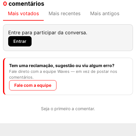
0
comentários
Mais votados
Mais recentes
Mais antigos
Entre para participar da conversa.
Entrar
Tem uma reclamação, sugestão ou viu algum erro?
Fale direto com a equipe Waves — em vez de postar nos
comentários.
Fale com a equipe
Seja o primeiro a comentar.