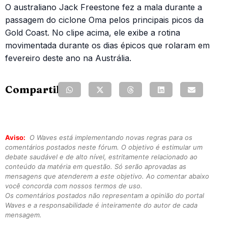
O australiano Jack Freestone fez a mala durante a
passagem do ciclone Oma pelos principais picos da
Gold Coast. No clipe acima, ele exibe a rotina
movimentada durante os dias épicos que rolaram em
fevereiro deste ano na Austrália.
Compartilhe:
Aviso:
O Waves está implementando novas regras para os
comentários postados neste fórum. O objetivo é estimular um
debate saudável e de alto nível, estritamente relacionado ao
conteúdo da matéria em questão. Só serão aprovadas as
mensagens que atenderem a este objetivo. Ao comentar abaixo
você concorda com nossos termos de uso.
Os comentários postados não representam a opinião do portal
Waves e a responsabilidade é inteiramente do autor de cada
mensagem.