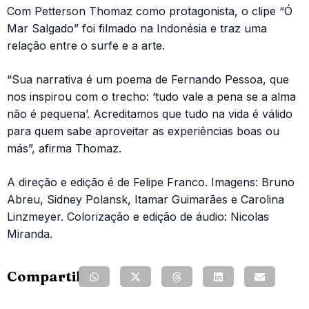
Com Petterson Thomaz como protagonista, o clipe “Ó
Mar Salgado” foi filmado na Indonésia e traz uma
relação entre o surfe e a arte.
“Sua narrativa é um poema de Fernando Pessoa, que
nos inspirou com o trecho: ‘tudo vale a pena se a alma
não é pequena’. Acreditamos que tudo na vida é válido
para quem sabe aproveitar as experiências boas ou
más”, afirma Thomaz.
A direção e edição é de Felipe Franco. Imagens: Bruno
Abreu, Sidney Polansk, Itamar Guimarães e Carolina
Linzmeyer. Colorização e edição de áudio: Nicolas
Miranda.
Compartilhe: