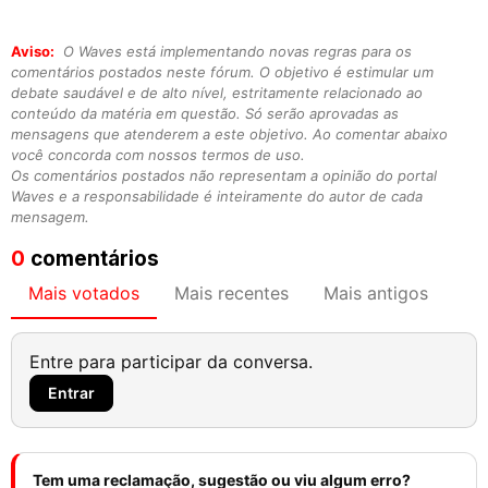
Aviso:
O Waves está implementando novas regras para os
comentários postados neste fórum. O objetivo é estimular um
debate saudável e de alto nível, estritamente relacionado ao
conteúdo da matéria em questão. Só serão aprovadas as
mensagens que atenderem a este objetivo. Ao comentar abaixo
você concorda com nossos termos de uso.
Os comentários postados não representam a opinião do portal
Waves e a responsabilidade é inteiramente do autor de cada
mensagem.
0
comentários
Mais votados
Mais recentes
Mais antigos
Entre para participar da conversa.
Entrar
Tem uma reclamação, sugestão ou viu algum erro?