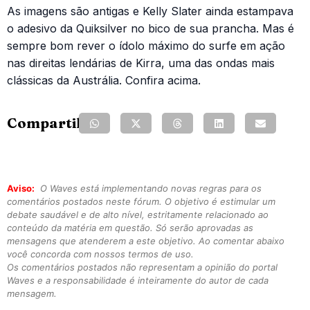
As imagens são antigas e Kelly Slater ainda estampava
o adesivo da Quiksilver no bico de sua prancha. Mas é
sempre bom rever o ídolo máximo do surfe em ação
nas direitas lendárias de Kirra, uma das ondas mais
clássicas da Austrália. Confira acima.
Compartilhe:
Aviso:
O Waves está implementando novas regras para os
comentários postados neste fórum. O objetivo é estimular um
debate saudável e de alto nível, estritamente relacionado ao
conteúdo da matéria em questão. Só serão aprovadas as
mensagens que atenderem a este objetivo. Ao comentar abaixo
você concorda com nossos termos de uso.
Os comentários postados não representam a opinião do portal
Waves e a responsabilidade é inteiramente do autor de cada
mensagem.