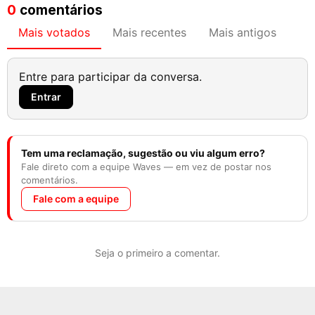
0
comentários
Mais votados
Mais recentes
Mais antigos
Entre para participar da conversa.
Entrar
Tem uma reclamação, sugestão ou viu algum erro?
Fale direto com a equipe Waves — em vez de postar nos
comentários.
Fale com a equipe
Seja o primeiro a comentar.