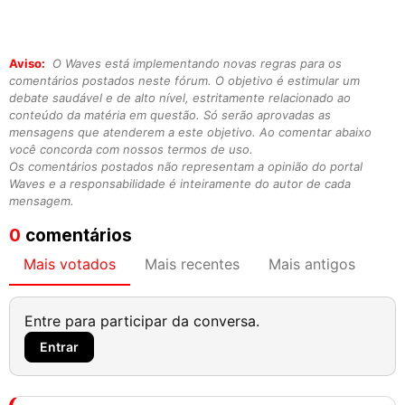
Aviso:
O Waves está implementando novas regras para os
comentários postados neste fórum. O objetivo é estimular um
debate saudável e de alto nível, estritamente relacionado ao
conteúdo da matéria em questão. Só serão aprovadas as
mensagens que atenderem a este objetivo. Ao comentar abaixo
você concorda com nossos termos de uso.
Os comentários postados não representam a opinião do portal
Waves e a responsabilidade é inteiramente do autor de cada
mensagem.
0
comentários
Mais votados
Mais recentes
Mais antigos
Entre para participar da conversa.
Entrar