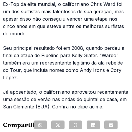
Ex-Top da elite mundial, o californiano Chris Ward foi
um dos surfistas mais talentosos de sua geração, mas
apesar disso não conseguiu vencer uma etapa nos
cinco anos em que esteve entre os melhores surfistas
do mundo.
Seu principal resultado foi em 2008, quando perdeu a
final da etapa de Pipeline para Kelly Slater. “Wardo”
também era um representante legítimo da ala rebelde
do Tour, que incluía nomes como Andy Irons e Cory
Lopez.
Já aposentado, o californiano aproveitou recentemente
uma sessão de verão nas ondas do quintal de casa, em
San Clemente (EUA). Confira no clipe acima.
Compartilhe: