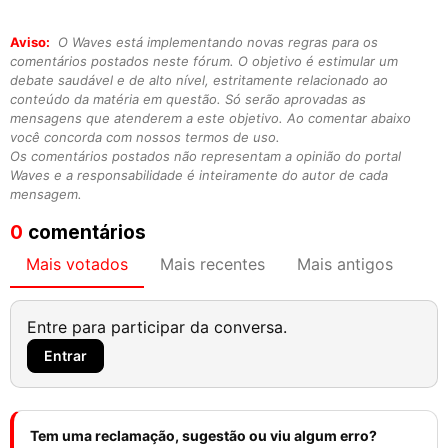
Aviso:
O Waves está implementando novas regras para os
comentários postados neste fórum. O objetivo é estimular um
debate saudável e de alto nível, estritamente relacionado ao
conteúdo da matéria em questão. Só serão aprovadas as
mensagens que atenderem a este objetivo. Ao comentar abaixo
você concorda com nossos termos de uso.
Os comentários postados não representam a opinião do portal
Waves e a responsabilidade é inteiramente do autor de cada
mensagem.
0
comentários
Mais votados
Mais recentes
Mais antigos
Entre para participar da conversa.
Entrar
Tem uma reclamação, sugestão ou viu algum erro?