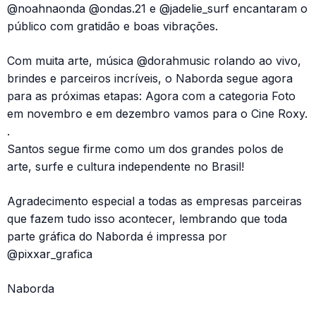
@noahnaonda @ondas.21 e @jadelie_surf encantaram o
público com gratidão e boas vibrações.
Com muita arte, música @dorahmusic rolando ao vivo,
brindes e parceiros incríveis, o Naborda segue agora
para as próximas etapas: Agora com a categoria Foto
em novembro e em dezembro vamos para o Cine Roxy.
.
Santos segue firme como um dos grandes polos de
arte, surfe e cultura independente no Brasil!
Agradecimento especial a todas as empresas parceiras
que fazem tudo isso acontecer, lembrando que toda
parte gráfica do Naborda é impressa por
@pixxar_grafica
Naborda