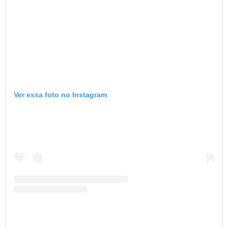
Ver essa foto no Instagram