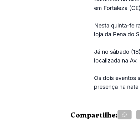
em Fortaleza (CE
Nesta quinta-feir
loja da Pena do S
Já no sábado (18)
localizada na Av.
Os dois eventos 
presença na nata 
Compartilhe: