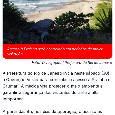
Acesso à Prainha será controlado em períodos de maior
visitação.
Foto:
Divulgação / Prefeitura do Rio de Janeiro
A Prefeitura do Rio de Janeiro inicia neste sábado (30)
a Operação Verão para controlar o acesso à Prainha e
Grumari. A medida visa proteger o meio ambiente e
garantir a segurança dos visitantes durante a alta
temporada.
A partir das 8h, nos dias de operação, o acesso às