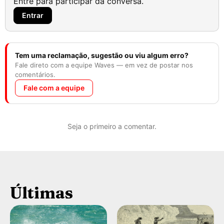
Entre para participar da conversa.
Entrar
Tem uma reclamação, sugestão ou viu algum erro?
Fale direto com a equipe Waves — em vez de postar nos
comentários.
Fale com a equipe
Seja o primeiro a comentar.
Últimas