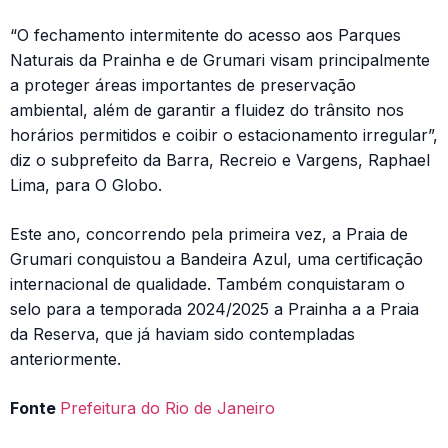
“O fechamento intermitente do acesso aos Parques
Naturais da Prainha e de Grumari visam principalmente
a proteger áreas importantes de preservação
ambiental, além de garantir a fluidez do trânsito nos
horários permitidos e coibir o estacionamento irregular”,
diz o subprefeito da Barra, Recreio e Vargens, Raphael
Lima, para O Globo.
Este ano, concorrendo pela primeira vez, a Praia de
Grumari conquistou a Bandeira Azul, uma certificação
internacional de qualidade. Também conquistaram o
selo para a temporada 2024/2025 a Prainha a a Praia
da Reserva, que já haviam sido contempladas
anteriormente.
Fonte
Prefeitura do Rio de Janeiro