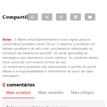
Compartilhe:
Aviso:
O Waves está implementando novas regras para os
comentários postados neste fórum. O objetivo é estimular um
debate saudável e de alto nível, estritamente relacionado ao
conteúdo da matéria em questão. Só serão aprovadas as
mensagens que atenderem a este objetivo. Ao comentar abaixo
você concorda com nossos termos de uso.
Os comentários postados não representam a opinião do portal
Waves e a responsabilidade é inteiramente do autor de cada
mensagem.
0
comentários
Mais votados
Mais recentes
Mais antigos