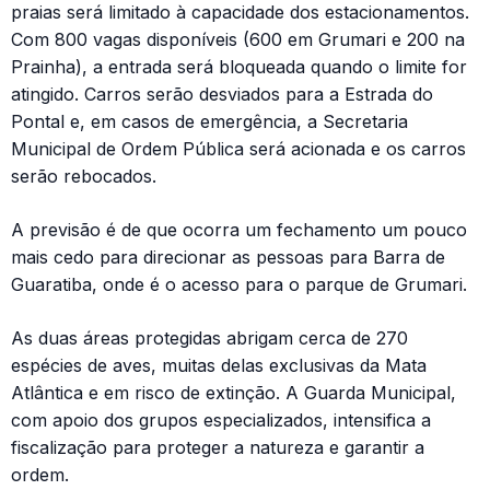
praias será limitado à capacidade dos estacionamentos.
Com 800 vagas disponíveis (600 em Grumari e 200 na
Prainha), a entrada será bloqueada quando o limite for
atingido. Carros serão desviados para a Estrada do
Pontal e, em casos de emergência, a Secretaria
Municipal de Ordem Pública será acionada e os carros
serão rebocados.
A previsão é de que ocorra um fechamento um pouco
mais cedo para direcionar as pessoas para Barra de
Guaratiba, onde é o acesso para o parque de Grumari.
As duas áreas protegidas abrigam cerca de 270
espécies de aves, muitas delas exclusivas da Mata
Atlântica e em risco de extinção. A Guarda Municipal,
com apoio dos grupos especializados, intensifica a
fiscalização para proteger a natureza e garantir a
ordem.