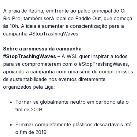
A praia de Itaúna, em frente ao palco principal do Oi
Rio Pro, também será local do Paddle Out, que começa
às 10h. A ideia é aumentar a conscientização para a
campanha #StopTrashingWaves.
Sobre a promessa da campanha
#StopTrashingWaves
– A WSL quer inspirar a todos
para se comprometerem com o #StopTrashingWaves,
apoiando a campanha com uma série de compromissos
de sustentabilidade nos eventos diretamente
organizados pela Liga:
Tornar-se globalmente neutro em carbono até o
fim de 2019
Eliminar completamente plásticos descartáveis até
o fim de 2019