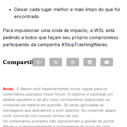
Deixar cada lugar melhor e mais limpo do que foi
encontrado
Para impulsionar uma onda de impacto, a WSL está
pedindo a todos que façam seu próprio compromisso
participando da campanha #StopTrashingWaves.
Compartilhe:
Aviso:
O Waves está implementando novas regras para os
comentários postados neste fórum. O objetivo é estimular um
debate saudável e de alto nível, estritamente relacionado ao
conteúdo da matéria em questão. Só serão aprovadas as
mensagens que atenderem a este objetivo. Ao comentar abaixo
você concorda com nossos termos de uso.
Os comentários postados não representam a opinião do portal
Waves e a responsabilidade é inteiramente do autor de cada