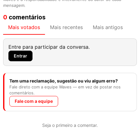
mensagem.
0
comentários
Mais votados
Mais recentes
Mais antigos
Entre para participar da conversa.
Entrar
Tem uma reclamação, sugestão ou viu algum erro?
Fale direto com a equipe Waves — em vez de postar nos
comentários.
Fale com a equipe
Seja o primeiro a comentar.