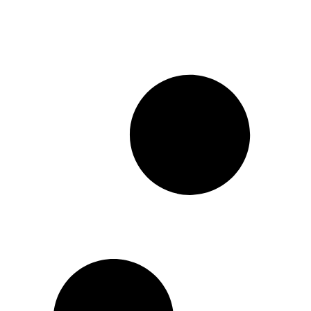
sul-africana.