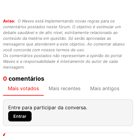
Aviso:
O Waves está implementando novas regras para os
comentários postados neste fórum. O objetivo é estimular um
debate saudável e de alto nível, estritamente relacionado ao
conteúdo da matéria em questão. Só serão aprovadas as
mensagens que atenderem a este objetivo. Ao comentar abaixo
você concorda com nossos termos de uso.
Os comentários postados não representam a opinião do portal
Waves e a responsabilidade é inteiramente do autor de cada
mensagem.
0
comentários
Mais votados
Mais recentes
Mais antigos
Entre para participar da conversa.
Entrar