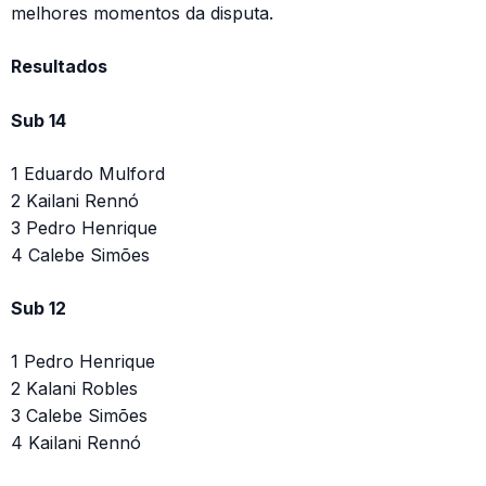
melhores momentos da disputa.
Resultados
Sub 14
1 Eduardo Mulford
2 Kailani Rennó
3 Pedro Henrique
4 Calebe Simões
Sub 12
1 Pedro Henrique
2 Kalani Robles
3 Calebe Simões
4 Kailani Rennó