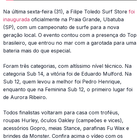
Na última sexta-feira (31), a Filipe Toledo Surf Store
foi
inaugurada
oficialmente na Praia Grande, Ubatuba
(SP), com um campeonato de surfe para a nova
geração local. O evento contou com a presença do Top
brasileiro, que entrou no mar com a garotada para uma
bateria mais do que especial.
Foram três categorias, com altíssimo nível técnico. Na
categoria Sub 14, a vitória foi de Eduardo Mulford. Na
Sub 12, quem levou a melhor foi Pedro Henrique,
enquanto que na Feminina Sub 12, o primeiro lugar foi
de Aurora Ribeiro.
Todos finalistas voltaram para casa com troféus,
roupas Hurley, óculos Oakley (campeões e vices),
acessórios Gopro, meias Stance, parafinas Fu Wax e
brindes da Monster. Confira acima o vídeo com os