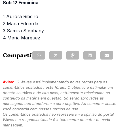
Sub 12 Feminina
1 Aurora Ribeiro
2 Maria Eduarda
3 Samira Stephany
4 Maria Marquez
Compartilhe:
Aviso:
O Waves está implementando novas regras para os
comentários postados neste fórum. O objetivo é estimular um
debate saudável e de alto nível, estritamente relacionado ao
conteúdo da matéria em questão. Só serão aprovadas as
mensagens que atenderem a este objetivo. Ao comentar abaixo
você concorda com nossos termos de uso.
Os comentários postados não representam a opinião do portal
Waves e a responsabilidade é inteiramente do autor de cada
mensagem.