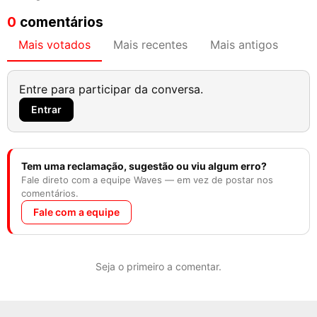
0
comentários
Mais votados
Mais recentes
Mais antigos
Entre para participar da conversa.
Entrar
Tem uma reclamação, sugestão ou viu algum erro?
Fale direto com a equipe Waves — em vez de postar nos
comentários.
Fale com a equipe
Seja o primeiro a comentar.