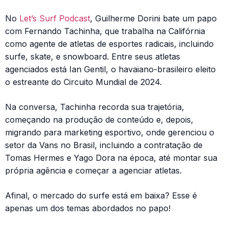
No
Let’s Surf Podcast
, Guilherme Dorini bate um papo
com Fernando Tachinha, que trabalha na Califórnia
como agente de atletas de esportes radicais, incluindo
surfe, skate, e snowboard. Entre seus atletas
agenciados está Ian Gentil, o havaiano-brasileiro eleito
o estreante do Circuito Mundial de 2024.
Na conversa, Tachinha recorda sua trajetória,
começando na produção de conteúdo e, depois,
migrando para marketing esportivo, onde gerenciou o
setor da Vans no Brasil, incluindo a contratação de
Tomas Hermes e Yago Dora na época, até montar sua
própria agência e começar a agenciar atletas.
Afinal, o mercado do surfe está em baixa? Esse é
apenas um dos temas abordados no papo!