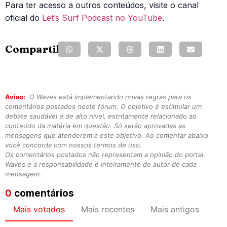
Para ter acesso a outros conteúdos, visite o canal
oficial do
Let’s Surf Podcast no YouTube
.
Compartilhe:
Aviso:
O Waves está implementando novas regras para os
comentários postados neste fórum. O objetivo é estimular um
debate saudável e de alto nível, estritamente relacionado ao
conteúdo da matéria em questão. Só serão aprovadas as
mensagens que atenderem a este objetivo. Ao comentar abaixo
você concorda com nossos termos de uso.
Os comentários postados não representam a opinião do portal
Waves e a responsabilidade é inteiramente do autor de cada
mensagem.
0
comentários
Mais votados
Mais recentes
Mais antigos