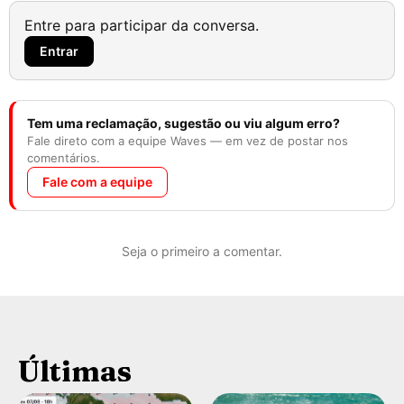
Entre para participar da conversa.
Entrar
Tem uma reclamação, sugestão ou viu algum erro?
Fale direto com a equipe Waves — em vez de postar nos
comentários.
Fale com a equipe
Seja o primeiro a comentar.
Últimas