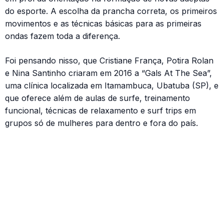
do esporte. A escolha da prancha correta, os primeiros
movimentos e as técnicas básicas para as primeiras
ondas fazem toda a diferença.
Foi pensando nisso, que Cristiane França, Potira Rolan
e Nina Santinho criaram em 2016 a “Gals At The Sea”,
uma clínica localizada em Itamambuca, Ubatuba (SP), e
que oferece além de aulas de surfe, treinamento
funcional, técnicas de relaxamento e surf trips em
grupos só de mulheres para dentro e fora do país.