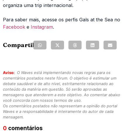
organiza uma trip internacional.
Para saber mais, acesse os perfis Gals at the Sea no
Facebook
e
Instagram
.
Compartilhe:
Aviso:
O Waves está implementando novas regras para os
comentários postados neste fórum. O objetivo é estimular um
debate saudável e de alto nível, estritamente relacionado ao
conteúdo da matéria em questão. Só serão aprovadas as
mensagens que atenderem a este objetivo. Ao comentar abaixo
você concorda com nossos termos de uso.
Os comentários postados não representam a opinião do portal
Waves e a responsabilidade é inteiramente do autor de cada
mensagem.
0
comentários