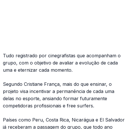
Tudo registrado por cinegrafistas que acompanham o
grupo, com o objetivo de avaliar a evolução de cada
uma e eternizar cada momento.
Segundo Cristiane França, mais do que ensinar, o
projeto visa incentivar a permanência de cada uma
delas no esporte, ansiando formar futuramente
competidoras profissionais e free surfers.
Países como Peru, Costa Rica, Nicarágua e El Salvador
já receberam a passagem do grupo, que todo ano