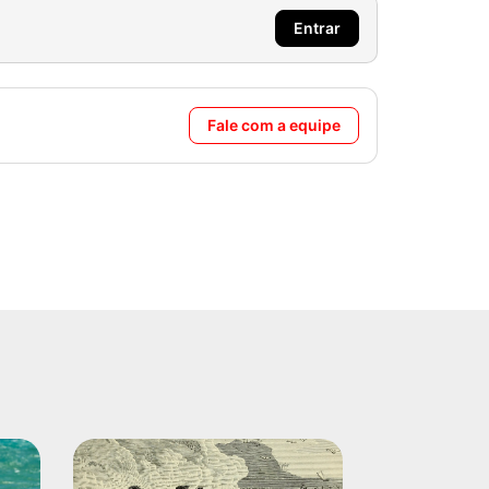
Entrar
Fale com a equipe