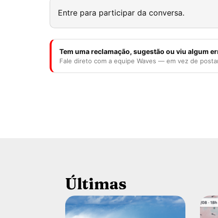
Entre para participar da conversa.
Tem uma reclamação, sugestão ou viu algum er
Fale direto com a equipe Waves — em vez de posta
Últimas