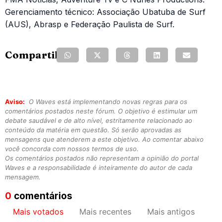
Gerenciamento técnico: Associação Ubatuba de Surf
(AUS), Abrasp e Federação Paulista de Surf.
Compartilhe:
Aviso:
O Waves está implementando novas regras para os
comentários postados neste fórum. O objetivo é estimular um
debate saudável e de alto nível, estritamente relacionado ao
conteúdo da matéria em questão. Só serão aprovadas as
mensagens que atenderem a este objetivo. Ao comentar abaixo
você concorda com nossos termos de uso.
Os comentários postados não representam a opinião do portal
Waves e a responsabilidade é inteiramente do autor de cada
mensagem.
0
comentários
Mais votados
Mais recentes
Mais antigos