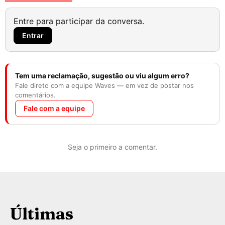
Entre para participar da conversa.
Entrar
Tem uma reclamação, sugestão ou viu algum erro?
Fale direto com a equipe Waves — em vez de postar nos
comentários.
Fale com a equipe
Seja o primeiro a comentar.
Últimas