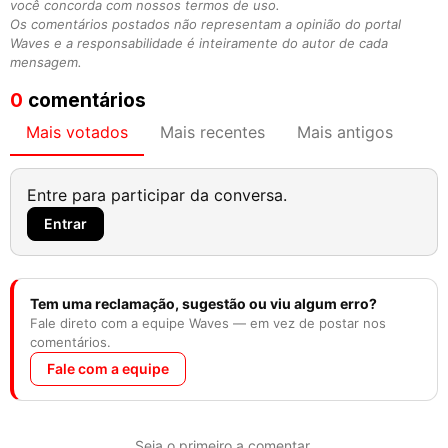
você concorda com nossos termos de uso.
Os comentários postados não representam a opinião do portal
Waves e a responsabilidade é inteiramente do autor de cada
mensagem.
0
comentários
Mais votados
Mais recentes
Mais antigos
Entre para participar da conversa.
Entrar
Tem uma reclamação, sugestão ou viu algum erro?
Fale direto com a equipe Waves — em vez de postar nos
comentários.
Fale com a equipe
Seja o primeiro a comentar.