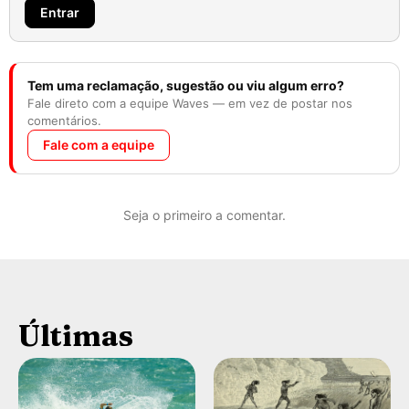
Entrar
Tem uma reclamação, sugestão ou viu algum erro?
Fale direto com a equipe Waves — em vez de postar nos
comentários.
Fale com a equipe
Seja o primeiro a comentar.
Últimas