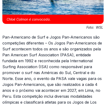
Chloé Calmon é convocada.
Foto:
WSL
Pan-Americano de Surf e Jogos Pan-Americanos são
competições diferentes – Os Jogos Pan-Americanos de
Surf acontecem todos os anos e são organizados pela
Pan American Surf Association (PASA), entidade
fundada em 1992 e reconhecida pela International
Surfing Association (ISA) como responsável para
promover o surf nas Américas do Sul, Central e do
Norte. Esse ano, o evento da PASA vale vagas para os
Jogos Pan-Americanos, que são realizados a cada 4
anos e o próximo vai acontecer em 2027, em Lima, no
Peru. Esta competição inclui diversas modalidades
olímpicas e classificará atletas para os Jogos de Los