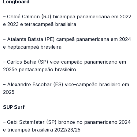
Longboard
– Chloé Calmon (RJ) bicampeã panamericana em 2022
e 2023 e tetracampeã brasileira
– Atalanta Batista (PE) campeã panamericana em 2024
e heptacampeã brasileira
– Carlos Bahia (SP) vice-campeão panamericano em
2025e pentacampeão brasileiro
– Alexandre Escobar (ES) vice-campeão brasileiro em
2025
SUP Surf
– Gabi Sztamfater (SP) bronze no panamericano 2024
e tricampeã brasileira 2022/23/25