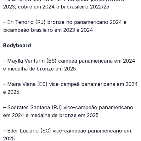
2023, cobre em 2024 e bi brasileiro 2022/25
– Eri Tenorio (RJ) bronze no panamericano 2024 e
bicampeão brasileiro em 2023 e 2024
Bodyboard
– Maylla Venturin (ES) campeã panamericana em 2024
e medalha de bronze em 2025
– Maira Viana (ES) vice-campeã panamericana em 2024
e 2025
– Socrates Santana (RJ) vice-campeão panamericano
em 2024 e medalha de bronze em 2025
– Eder Luciano (SC) vice-campeão panamericano em
2025