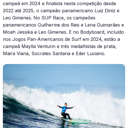
campeã em 2024 e finalista nesta competição desde
2022 até 2025, o campeão panamericano Luiz Diniz e
Leo Gimenes. No SUP Race, os campeões
panamericanos Guilherme dos Reis e Lena Guimarães e
Moah Jessika e Leo Gimenes. E no Bodyboard, incluído
nos Jogos Pan-Americanos de Surf em 2024, estão a
campeã Maylla Venturin e três medalhistas de prata,
Maira Viana, Socrates Santana e Eder Luciano.