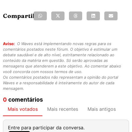
Compartilhe:
Aviso:
O Waves está implementando novas regras para os
comentários postados neste fórum. O objetivo é estimular um
debate saudável e de alto nível, estritamente relacionado ao
conteúdo da matéria em questão. Só serão aprovadas as
mensagens que atenderem a este objetivo. Ao comentar abaixo
você concorda com nossos termos de uso.
Os comentários postados não representam a opinião do portal
Waves e a responsabilidade é inteiramente do autor de cada
mensagem.
0
comentários
Mais votados
Mais recentes
Mais antigos
Entre para participar da conversa.