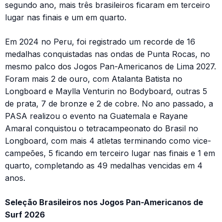
segundo ano, mais três brasileiros ficaram em terceiro
lugar nas finais e um em quarto.
Em 2024 no Peru, foi registrado um recorde de 16
medalhas conquistadas nas ondas de Punta Rocas, no
mesmo palco dos Jogos Pan-Americanos de Lima 2027.
Foram mais 2 de ouro, com Atalanta Batista no
Longboard e Maylla Venturin no Bodyboard, outras 5
de prata, 7 de bronze e 2 de cobre. No ano passado, a
PASA realizou o evento na Guatemala e Rayane
Amaral conquistou o tetracampeonato do Brasil no
Longboard, com mais 4 atletas terminando como vice-
campeões, 5 ficando em terceiro lugar nas finais e 1 em
quarto, completando as 49 medalhas vencidas em 4
anos.
Seleção Brasileiros nos Jogos Pan-Americanos de
Surf 2026