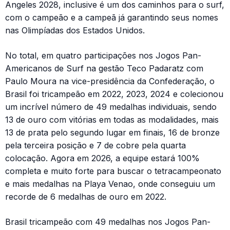
Angeles 2028, inclusive é um dos caminhos para o surf,
com o campeão e a campeã já garantindo seus nomes
nas Olimpíadas dos Estados Unidos.
No total, em quatro participações nos Jogos Pan-
Americanos de Surf na gestão Teco Padaratz com
Paulo Moura na vice-presidência da Confederação, o
Brasil foi tricampeão em 2022, 2023, 2024 e colecionou
um incrível número de 49 medalhas individuais, sendo
13 de ouro com vitórias em todas as modalidades, mais
13 de prata pelo segundo lugar em finais, 16 de bronze
pela terceira posição e 7 de cobre pela quarta
colocação. Agora em 2026, a equipe estará 100%
completa e muito forte para buscar o tetracampeonato
e mais medalhas na Playa Venao, onde conseguiu um
recorde de 6 medalhas de ouro em 2022.
Brasil tricampeão com 49 medalhas nos Jogos Pan-