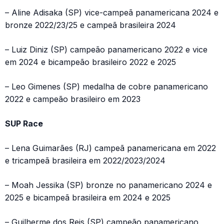
– Aline Adisaka (SP) vice-campeã panamericana 2024 e
bronze 2022/23/25 e campeã brasileira 2024
– Luiz Diniz (SP) campeão panamericano 2022 e vice
em 2024 e bicampeão brasileiro 2022 e 2025
– Leo Gimenes (SP) medalha de cobre panamericano
2022 e campeão brasileiro em 2023
SUP Race
– Lena Guimarães (RJ) campeã panamericana em 2022
e tricampeã brasileira em 2022/2023/2024
– Moah Jessika (SP) bronze no panamericano 2024 e
2025 e bicampeã brasileira em 2024 e 2025
– Guilherme dos Reis (SP) campeão panamericano