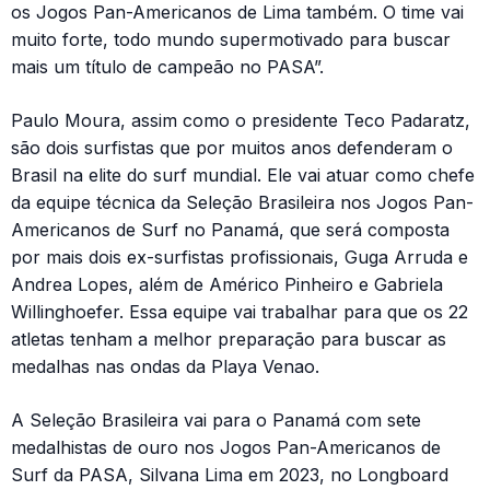
os Jogos Pan-Americanos de Lima também. O time vai
muito forte, todo mundo supermotivado para buscar
mais um título de campeão no PASA”.
Paulo Moura, assim como o presidente Teco Padaratz,
são dois surfistas que por muitos anos defenderam o
Brasil na elite do surf mundial. Ele vai atuar como chefe
da equipe técnica da Seleção Brasileira nos Jogos Pan-
Americanos de Surf no Panamá, que será composta
por mais dois ex-surfistas profissionais, Guga Arruda e
Andrea Lopes, além de Américo Pinheiro e Gabriela
Willinghoefer. Essa equipe vai trabalhar para que os 22
atletas tenham a melhor preparação para buscar as
medalhas nas ondas da Playa Venao.
A Seleção Brasileira vai para o Panamá com sete
medalhistas de ouro nos Jogos Pan-Americanos de
Surf da PASA, Silvana Lima em 2023, no Longboard