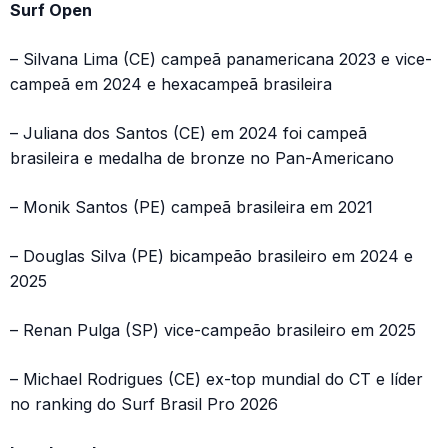
Surf Open
– Silvana Lima (CE) campeã panamericana 2023 e vice-
campeã em 2024 e hexacampeã brasileira
– Juliana dos Santos (CE) em 2024 foi campeã
brasileira e medalha de bronze no Pan-Americano
– Monik Santos (PE) campeã brasileira em 2021
– Douglas Silva (PE) bicampeão brasileiro em 2024 e
2025
– Renan Pulga (SP) vice-campeão brasileiro em 2025
– Michael Rodrigues (CE) ex-top mundial do CT e líder
no ranking do Surf Brasil Pro 2026