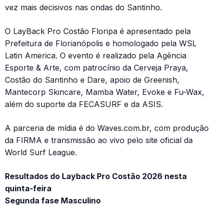
vez mais decisivos nas ondas do Santinho.
O LayBack Pro Costão Floripa é apresentado pela
Prefeitura de Florianópolis e homologado pela WSL
Latin America. O evento é realizado pela Agência
Esporte & Arte, com patrocínio da Cerveja Praya,
Costão do Santinho e Dare, apoio de Greenish,
Mantecorp Skincare, Mamba Water, Evoke e Fu-Wax,
além do suporte da FECASURF e da ASIS.
A parceria de mídia é do Waves.com.br, com produção
da FIRMA e transmissão ao vivo pelo site oficial da
World Surf League.
Resultados do Layback Pro Costão 2026 nesta
quinta-feira
Segunda fase Masculino