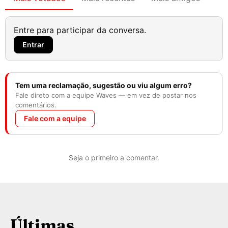
Entre para participar da conversa.
Entrar
Tem uma reclamação, sugestão ou viu algum erro?
Fale direto com a equipe Waves — em vez de postar nos
comentários.
Fale com a equipe
Seja o primeiro a comentar.
Últimas