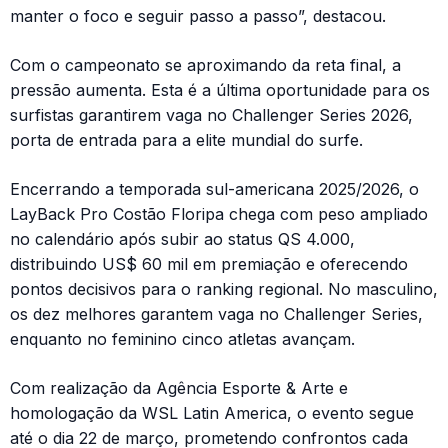
manter o foco e seguir passo a passo”, destacou.
Com o campeonato se aproximando da reta final, a
pressão aumenta. Esta é a última oportunidade para os
surfistas garantirem vaga no Challenger Series 2026,
porta de entrada para a elite mundial do surfe.
Encerrando a temporada sul-americana 2025/2026, o
LayBack Pro Costão Floripa chega com peso ampliado
no calendário após subir ao status QS 4.000,
distribuindo US$ 60 mil em premiação e oferecendo
pontos decisivos para o ranking regional. No masculino,
os dez melhores garantem vaga no Challenger Series,
enquanto no feminino cinco atletas avançam.
Com realização da Agência Esporte & Arte e
homologação da WSL Latin America, o evento segue
até o dia 22 de março, prometendo confrontos cada