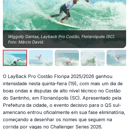
Wiggolly Dantas, Layback Pro Costão, Florianópolis (SC).
Foto: Márcio David.
O LayBack Pro Costão Floripa 2025/2026 ganhou
intensidade nesta quinta-feira (19), com mais um dia de
boas ondas e disputas de alto nível técnico no Costão
do Santinho, em Florianópolis (SC). Apresentado pela
Prefeitura da cidade, o evento decisivo para o QS sul-
americano entrou oficialmente em sua fase eliminatória,
começando a desenhar os nomes que seguem na
corrida por vagas no Challenger Series 2026.