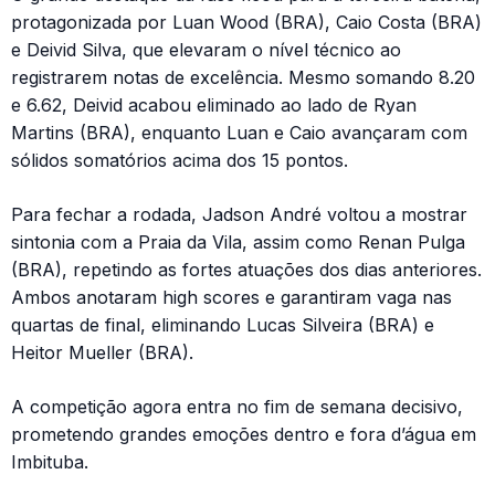
protagonizada por Luan Wood (BRA), Caio Costa (BRA)
e Deivid Silva, que elevaram o nível técnico ao
registrarem notas de excelência. Mesmo somando 8.20
e 6.62, Deivid acabou eliminado ao lado de Ryan
Martins (BRA), enquanto Luan e Caio avançaram com
sólidos somatórios acima dos 15 pontos.
Para fechar a rodada, Jadson André voltou a mostrar
sintonia com a Praia da Vila, assim como Renan Pulga
(BRA), repetindo as fortes atuações dos dias anteriores.
Ambos anotaram high scores e garantiram vaga nas
quartas de final, eliminando Lucas Silveira (BRA) e
Heitor Mueller (BRA).
A competição agora entra no fim de semana decisivo,
prometendo grandes emoções dentro e fora d’água em
Imbituba.