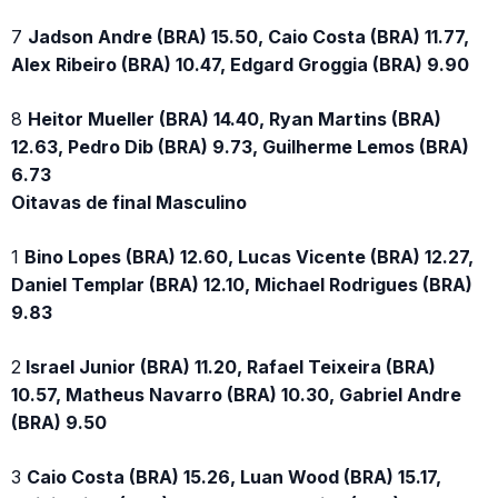
7
Jadson Andre (BRA) 15.50, Caio Costa (BRA) 11.77,
Alex Ribeiro (BRA) 10.47, Edgard Groggia (BRA) 9.90
8
Heitor Mueller (BRA) 14.40, Ryan Martins (BRA)
12.63, Pedro Dib (BRA) 9.73, Guilherme Lemos (BRA)
6.73
Oitavas de final Masculino
1
Bino Lopes (BRA) 12.60, Lucas Vicente (BRA) 12.27,
Daniel Templar (BRA) 12.10, Michael Rodrigues (BRA)
9.83
2
Israel Junior (BRA) 11.20, Rafael Teixeira (BRA)
10.57, Matheus Navarro (BRA) 10.30, Gabriel Andre
(BRA) 9.50
3
Caio Costa (BRA) 15.26, Luan Wood (BRA) 15.17,