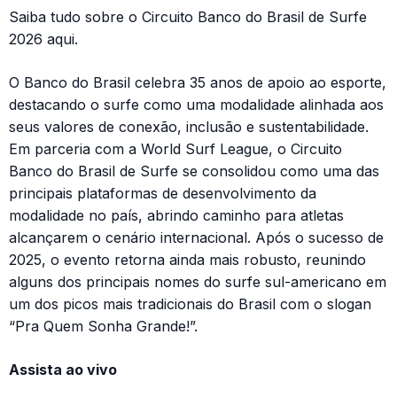
Saiba tudo sobre o Circuito Banco do Brasil de Surfe
2026 aqui.
O Banco do Brasil celebra 35 anos de apoio ao esporte,
destacando o surfe como uma modalidade alinhada aos
seus valores de conexão, inclusão e sustentabilidade.
Em parceria com a World Surf League, o Circuito
Banco do Brasil de Surfe se consolidou como uma das
principais plataformas de desenvolvimento da
modalidade no país, abrindo caminho para atletas
alcançarem o cenário internacional. Após o sucesso de
2025, o evento retorna ainda mais robusto, reunindo
alguns dos principais nomes do surfe sul-americano em
um dos picos mais tradicionais do Brasil com o slogan
“Pra Quem Sonha Grande!”.
Assista ao vivo