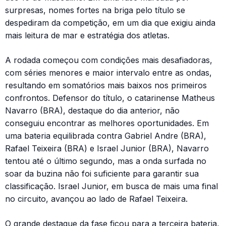
surpresas, nomes fortes na briga pelo título se
despediram da competição, em um dia que exigiu ainda
mais leitura de mar e estratégia dos atletas.
A rodada começou com condições mais desafiadoras,
com séries menores e maior intervalo entre as ondas,
resultando em somatórios mais baixos nos primeiros
confrontos. Defensor do título, o catarinense Matheus
Navarro (BRA), destaque do dia anterior, não
conseguiu encontrar as melhores oportunidades. Em
uma bateria equilibrada contra Gabriel Andre (BRA),
Rafael Teixeira (BRA) e Israel Junior (BRA), Navarro
tentou até o último segundo, mas a onda surfada no
soar da buzina não foi suficiente para garantir sua
classificação. Israel Junior, em busca de mais uma final
no circuito, avançou ao lado de Rafael Teixeira.
O grande destaque da fase ficou para a terceira bateria,