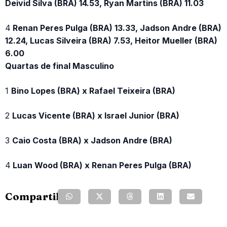
Deivid Silva (BRA) 14.53, Ryan Martins (BRA) 11.03
4
Renan Peres Pulga (BRA) 13.33, Jadson Andre (BRA)
12.24, Lucas Silveira (BRA) 7.53, Heitor Mueller (BRA)
6.00
Quartas de final Masculino
1
Bino Lopes (BRA) x Rafael Teixeira (BRA)
2
Lucas Vicente (BRA) x Israel Junior (BRA)
3
Caio Costa (BRA) x Jadson Andre (BRA)
4
Luan Wood (BRA) x Renan Peres Pulga (BRA)
Compartilhe: