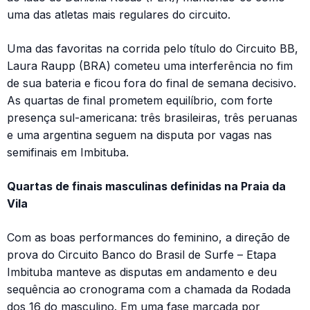
uma das atletas mais regulares do circuito.
Uma das favoritas na corrida pelo título do Circuito BB,
Laura Raupp (BRA) cometeu uma interferência no fim
de sua bateria e ficou fora do final de semana decisivo.
As quartas de final prometem equilíbrio, com forte
presença sul-americana: três brasileiras, três peruanas
e uma argentina seguem na disputa por vagas nas
semifinais em Imbituba.
Quartas de finais masculinas definidas na Praia da
Vila
Com as boas performances do feminino, a direção de
prova do Circuito Banco do Brasil de Surfe – Etapa
Imbituba manteve as disputas em andamento e deu
sequência ao cronograma com a chamada da Rodada
dos 16 do masculino. Em uma fase marcada por