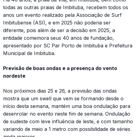
todas as outras praias de Imbituba, recebem todos os
anos um evento realizado pela Associação de Surf
Imbitubense (ASI), e em 2025 não poderia ser
diferente, pois além de ser a decisão em 2025, a
entidade comemora seus 40 anos de fundação,
apresentado por SC Par Porto de Imbituba e Prefeitura
Municipal de Imbituba.
Previsão de boas ondas e a presença do vento
nordeste
Nos próximos dias 25 e 26, a previsão das ondas
mostra que um swell que vem se formando desde o
início desta semana, mantém uma boa ondulação para
desenrolar no evento neste fim de semana. Ondulação
de sudeste com leve influência de leste, e com tamanho
variando de meio a 1 metro com possibilidade de séries
ainda maiores.