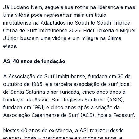
Já Luciano Nem, segue a sua rotina na liderança e mais
uma vitória pode representar mais um título
imbitubense na Adaptados no South to South Tríplice
Coroa de Surf Imbitubense 2025. Fidel Teixeria e Miguel
Júnior buscam uma vitória e um milagre na última
etapa.
ASI 40 anos de fundação
A Associação de Surf Imbitubense, fundada em 30 de
outubro de 1985, é a terceira associação de surf local
de Santa Catarina a ser fundada, cinco anos após a
fundação da Assoc. Surf Ingleses Santinho (ASIS),
fundada em 1981, e cinco anos após a criação da
Associação Catarinense de Surf (ACS), hoje a Fecasurf.
Nestes 40 anos de existência, a ASI realizou desde
eventos locais – praticamente em todos os anos, e