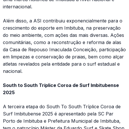
internacional.
Além disso, a ASI contribuiu exponencialmente para o
crescimento do esporte em Imbituba, na preservação
do meio ambiente, com ações das mais diversas. Ações
comunitárias, como a reconstrução e reforma de alas
da Casa de Repouso Imaculada Conceição, participação
em limpezas e conservação de praias, bem como alçar
atletas revelados pela entidade para o surf estadual e
nacional.
South to South Tríplice Coroa de Surf Imbitubense
2025
A terceira etapa do South To South Tríplice Coroa de
Surf Imbitubense 2025 é apresentado pela SC Par
Porto de Imbituba e Prefeitura Municipal de Imbituba,
tem o patrocínio Máster da Eduardo Surf e Skate Shop,