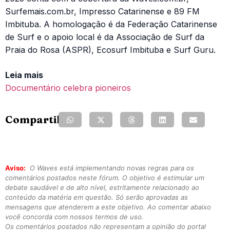
Surfemais.com.br, Impresso Catarinense e 89 FM
Imbituba. A homologação é da Federação Catarinense
de Surf e o apoio local é da Associação de Surf da
Praia do Rosa (ASPR), Ecosurf Imbituba e Surf Guru.
Leia mais
Documentário celebra pioneiros
Compartilhe:
Aviso:
O Waves está implementando novas regras para os
comentários postados neste fórum. O objetivo é estimular um
debate saudável e de alto nível, estritamente relacionado ao
conteúdo da matéria em questão. Só serão aprovadas as
mensagens que atenderem a este objetivo. Ao comentar abaixo
você concorda com nossos termos de uso.
Os comentários postados não representam a opinião do portal