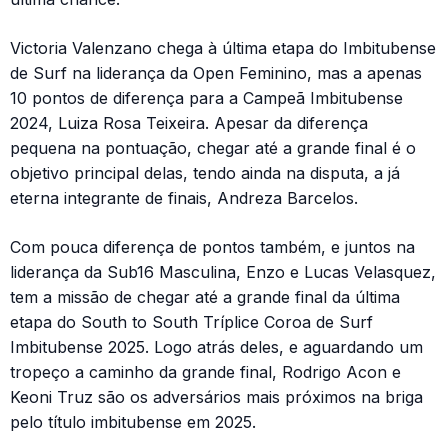
Victoria Valenzano chega à última etapa do Imbitubense
de Surf na liderança da Open Feminino, mas a apenas
10 pontos de diferença para a Campeã Imbitubense
2024, Luiza Rosa Teixeira. Apesar da diferença
pequena na pontuação, chegar até a grande final é o
objetivo principal delas, tendo ainda na disputa, a já
eterna integrante de finais, Andreza Barcelos.
Com pouca diferença de pontos também, e juntos na
liderança da Sub16 Masculina, Enzo e Lucas Velasquez,
tem a missão de chegar até a grande final da última
etapa do South to South Tríplice Coroa de Surf
Imbitubense 2025. Logo atrás deles, e aguardando um
tropeço a caminho da grande final, Rodrigo Acon e
Keoni Truz são os adversários mais próximos na briga
pelo título imbitubense em 2025.