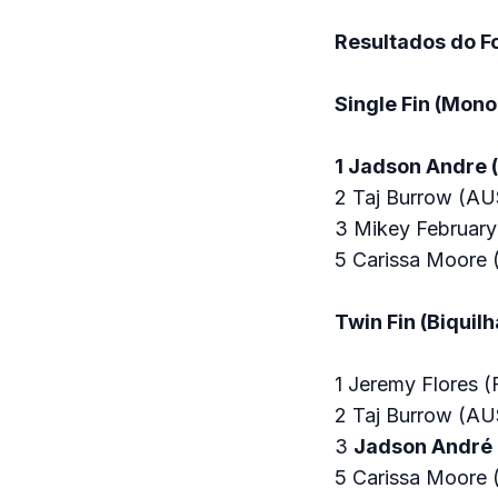
Resultados do F
Single Fin (Mono
1 Jadson Andre 
2 Taj Burrow (AU
3 Mikey Februar
5 Carissa Moore
Twin Fin (Biquilh
1 Jeremy Flores 
2 Taj Burrow (AU
3
Jadson André 
5 Carissa Moore