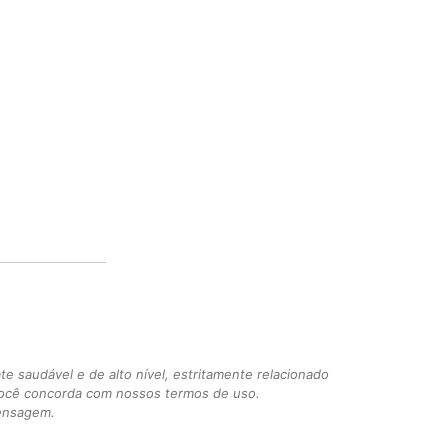
 saudável e de alto nível, estritamente relacionado
você concorda com nossos termos de uso.
mensagem.