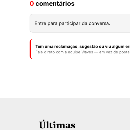
0
comentários
Entre para participar da conversa.
Tem uma reclamação, sugestão ou viu algum er
Fale direto com a equipe Waves — em vez de posta
Últimas