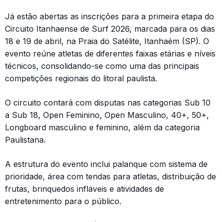
Já estão abertas as inscrições para a primeira etapa do
Circuito Itanhaense de Surf 2026, marcada para os dias
18 e 19 de abril, na Praia do Satélite, Itanhaém (SP). O
evento reúne atletas de diferentes faixas etárias e níveis
técnicos, consolidando-se como uma das principais
competições regionais do litoral paulista.
O circuito contará com disputas nas categorias Sub 10
a Sub 18, Open Feminino, Open Masculino, 40+, 50+,
Longboard masculino e feminino, além da categoria
Paulistana.
A estrutura do evento inclui palanque com sistema de
prioridade, área com tendas para atletas, distribuição de
frutas, brinquedos infláveis e atividades de
entretenimento para o público.