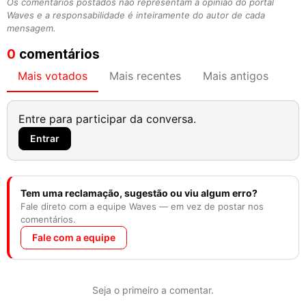
Os comentários postados não representam a opinião do portal
Waves e a responsabilidade é inteiramente do autor de cada
mensagem.
0
comentários
Mais votados
Mais recentes
Mais antigos
Entre para participar da conversa.
Entrar
Tem uma reclamação, sugestão ou viu algum erro?
Fale direto com a equipe Waves — em vez de postar nos
comentários.
Fale com a equipe
Seja o primeiro a comentar.