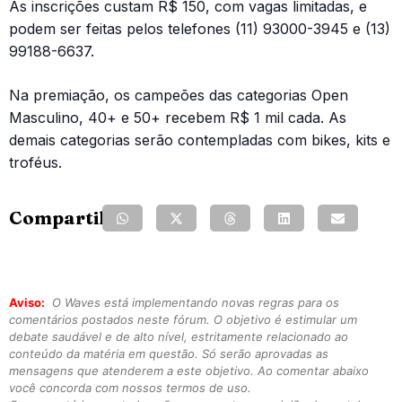
As inscrições custam R$ 150, com vagas limitadas, e
podem ser feitas pelos telefones (11) 93000-3945 e (13)
99188-6637.
Na premiação, os campeões das categorias Open
Masculino, 40+ e 50+ recebem R$ 1 mil cada. As
demais categorias serão contempladas com bikes, kits e
troféus.
Compartilhe:
Aviso:
O Waves está implementando novas regras para os
comentários postados neste fórum. O objetivo é estimular um
debate saudável e de alto nível, estritamente relacionado ao
conteúdo da matéria em questão. Só serão aprovadas as
mensagens que atenderem a este objetivo. Ao comentar abaixo
você concorda com nossos termos de uso.