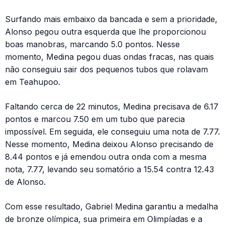
Surfando mais embaixo da bancada e sem a prioridade,
Alonso pegou outra esquerda que lhe proporcionou
boas manobras, marcando 5.0 pontos. Nesse
momento, Medina pegou duas ondas fracas, nas quais
não conseguiu sair dos pequenos tubos que rolavam
em Teahupoo.
Faltando cerca de 22 minutos, Medina precisava de 6.17
pontos e marcou 7.50 em um tubo que parecia
impossível. Em seguida, ele conseguiu uma nota de 7.77.
Nesse momento, Medina deixou Alonso precisando de
8.44 pontos e já emendou outra onda com a mesma
nota, 7.77, levando seu somatório a 15.54 contra 12.43
de Alonso.
Com esse resultado, Gabriel Medina garantiu a medalha
de bronze olímpica, sua primeira em Olimpíadas e a