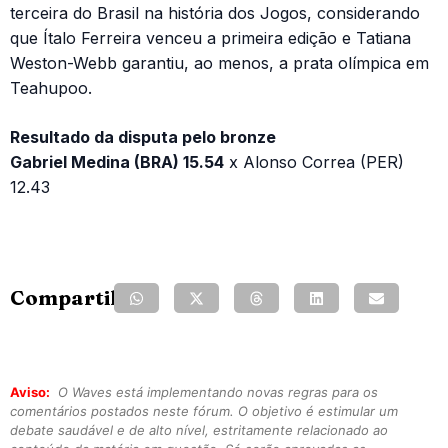
terceira do Brasil na história dos Jogos, considerando
que Ítalo Ferreira venceu a primeira edição e Tatiana
Weston-Webb garantiu, ao menos, a prata olímpica em
Teahupoo.
Resultado da disputa pelo bronze
Gabriel Medina (BRA) 15.54
x Alonso Correa (PER)
12.43
Compartilhe:
Aviso:
O Waves está implementando novas regras para os
comentários postados neste fórum. O objetivo é estimular um
debate saudável e de alto nível, estritamente relacionado ao