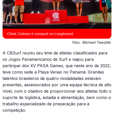
Chloé Calmon é campeã no Longboard.
Foto:
Michael Tweddle
A CBSurf reuniu seu time de atletas classificados para
os Jogos Panamericanos de Surf e viajou para
participar dos XV PASA Games, que neste ano de 2022,
teve como sede a Playa Venao no Panamá. Grandes
talentos brasileiros de quatro modalidades estavam
presentes, assessorados por uma equipe técnica de alto
nível, com o objetivo de proporcionar aos atletas todo o
suporte de logística, estadia e alimentação, bem como o
trabalho especializado de preparação para a
competição.