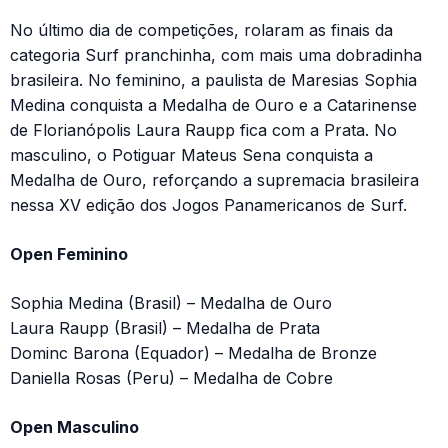
No último dia de competições, rolaram as finais da
categoria Surf pranchinha, com mais uma dobradinha
brasileira. No feminino, a paulista de Maresias Sophia
Medina conquista a Medalha de Ouro e a Catarinense
de Florianópolis Laura Raupp fica com a Prata. No
masculino, o Potiguar Mateus Sena conquista a
Medalha de Ouro, reforçando a supremacia brasileira
nessa XV edição dos Jogos Panamericanos de Surf.
Open Feminino
Sophia Medina (Brasil) – Medalha de Ouro
Laura Raupp (Brasil) – Medalha de Prata
Dominc Barona (Equador) – Medalha de Bronze
Daniella Rosas (Peru) – Medalha de Cobre
Open Masculino