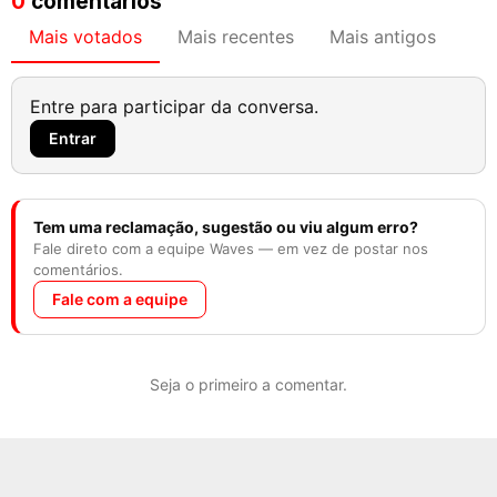
0
comentários
Mais votados
Mais recentes
Mais antigos
Entre para participar da conversa.
Entrar
Tem uma reclamação, sugestão ou viu algum erro?
Fale direto com a equipe Waves — em vez de postar nos
comentários.
Fale com a equipe
Seja o primeiro a comentar.