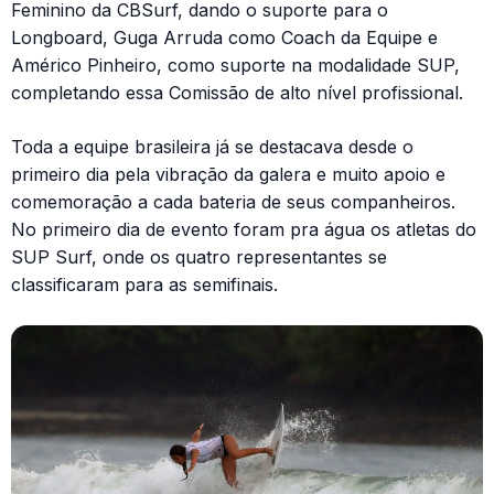
Feminino da CBSurf, dando o suporte para o
Longboard, Guga Arruda como Coach da Equipe e
Américo Pinheiro, como suporte na modalidade SUP,
completando essa Comissão de alto nível profissional.
Toda a equipe brasileira já se destacava desde o
primeiro dia pela vibração da galera e muito apoio e
comemoração a cada bateria de seus companheiros.
No primeiro dia de evento foram pra água os atletas do
SUP Surf, onde os quatro representantes se
classificaram para as semifinais.