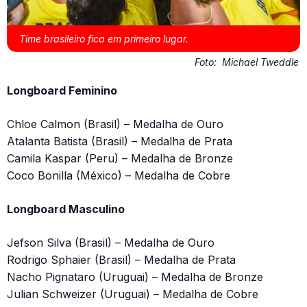
Time brasileiro fica em primeiro lugar.
Foto:
Michael Tweddle
Longboard Feminino
Chloe Calmon (Brasil) – Medalha de Ouro
Atalanta Batista (Brasil) – Medalha de Prata
Camila Kaspar (Peru) – Medalha de Bronze
Coco Bonilla (México) – Medalha de Cobre
Longboard Masculino
Jefson Silva (Brasil) – Medalha de Ouro
Rodrigo Sphaier (Brasil) – Medalha de Prata
Nacho Pignataro (Uruguai) – Medalha de Bronze
Julian Schweizer (Uruguai) – Medalha de Cobre