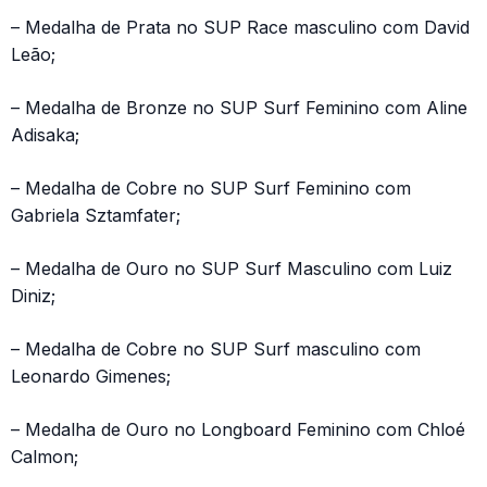
– Medalha de Prata no SUP Race masculino com David
Leão;
– Medalha de Bronze no SUP Surf Feminino com Aline
Adisaka;
– Medalha de Cobre no SUP Surf Feminino com
Gabriela Sztamfater;
– Medalha de Ouro no SUP Surf Masculino com Luiz
Diniz;
– Medalha de Cobre no SUP Surf masculino com
Leonardo Gimenes;
– Medalha de Ouro no Longboard Feminino com Chloé
Calmon;