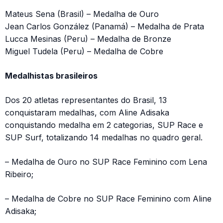
Mateus Sena (Brasil) – Medalha de Ouro
Jean Carlos González (Panamá) – Medalha de Prata
Lucca Mesinas (Peru) – Medalha de Bronze
Miguel Tudela (Peru) – Medalha de Cobre
Medalhistas brasileiros
Dos 20 atletas representantes do Brasil, 13
conquistaram medalhas, com Aline Adisaka
conquistando medalha em 2 categorias, SUP Race e
SUP Surf, totalizando 14 medalhas no quadro geral.
– Medalha de Ouro no SUP Race Feminino com Lena
Ribeiro;
– Medalha de Cobre no SUP Race Feminino com Aline
Adisaka;