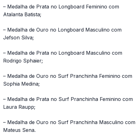
– Medalha de Prata no Longboard Feminino com
Atalanta Batista;
– Medalha de Ouro no Longboard Masculino com
Jefson Silva;
– Medalha de Prata no Longboard Masculino com
Rodrigo Sphaier;
– Medalha de Ouro no Surf Pranchinha Feminino com
Sophia Medina;
– Medalha de Prata no Surf Pranchinha Feminino com
Laura Raupp;
– Medalha de Ouro no Surf Pranchinha Masculino com
Mateus Sena.