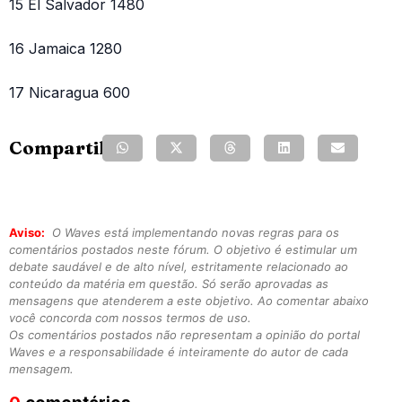
15 El Salvador 1480
16 Jamaica 1280
17 Nicaragua 600
Compartilhe:
Aviso:
O Waves está implementando novas regras para os
comentários postados neste fórum. O objetivo é estimular um
debate saudável e de alto nível, estritamente relacionado ao
conteúdo da matéria em questão. Só serão aprovadas as
mensagens que atenderem a este objetivo. Ao comentar abaixo
você concorda com nossos termos de uso.
Os comentários postados não representam a opinião do portal
Waves e a responsabilidade é inteiramente do autor de cada
mensagem.