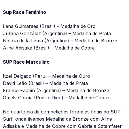
Sup Race Feminino
Lena Guimaraes (Brasil) – Medalha de Oro
Juliana González (Argentina) – Medalha de Prata
Natalia de la Lama (Argentina) – Medalha de Bronze
Aline Adisaka (Brasil) – Medalha de Cobre
SUP Race Masculino
Itzel Delgado (Peru) – Medalha de Ouro
David Leão (Brasil) – Medalha de Prata
Franco Fachin (Argentina) – Medalha de Bronze
Omelv García (Puerto Rico) – Medalha de Cobre
No quarto dia de competições foram as finais do SUP
Surf, onde tivemos Medalha de Bronze com Aline
Adisaka e Medalha de Cobre com Gabriela Sztamfater