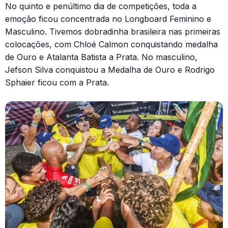
No quinto e penúltimo dia de competições, toda a
emoção ficou concentrada no Longboard Feminino e
Masculino. Tivemos dobradinha brasileira nas primeiras
colocações, com Chloé Calmon conquistando medalha
de Ouro e Atalanta Batista a Prata. No masculino,
Jefson Silva conquistou a Medalha de Ouro e Rodrigo
Sphaier ficou com a Prata.