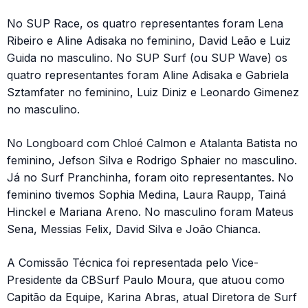
No SUP Race, os quatro representantes foram Lena
Ribeiro e Aline Adisaka no feminino, David Leão e Luiz
Guida no masculino. No SUP Surf (ou SUP Wave) os
quatro representantes foram Aline Adisaka e Gabriela
Sztamfater no feminino, Luiz Diniz e Leonardo Gimenez
no masculino.
No Longboard com Chloé Calmon e Atalanta Batista no
feminino, Jefson Silva e Rodrigo Sphaier no masculino.
Já no Surf Pranchinha, foram oito representantes. No
feminino tivemos Sophia Medina, Laura Raupp, Tainá
Hinckel e Mariana Areno. No masculino foram Mateus
Sena, Messias Felix, David Silva e João Chianca.
A Comissão Técnica foi representada pelo Vice-
Presidente da CBSurf Paulo Moura, que atuou como
Capitão da Equipe, Karina Abras, atual Diretora de Surf