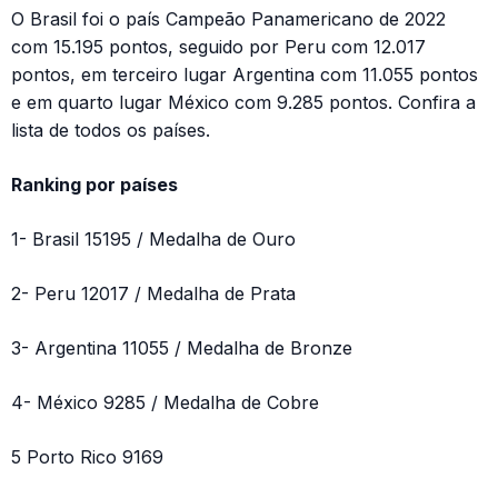
O Brasil foi o país Campeão Panamericano de 2022
com 15.195 pontos, seguido por Peru com 12.017
pontos, em terceiro lugar Argentina com 11.055 pontos
e em quarto lugar México com 9.285 pontos. Confira a
lista de todos os países.
Ranking por países
1- Brasil 15195 / Medalha de Ouro
2- Peru 12017 / Medalha de Prata
3- Argentina 11055 / Medalha de Bronze
4- México 9285 / Medalha de Cobre
5 Porto Rico 9169