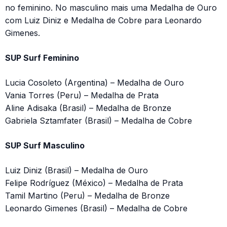
no feminino. No masculino mais uma Medalha de Ouro
com Luiz Diniz e Medalha de Cobre para Leonardo
Gimenes.
SUP Surf Feminino
Lucia Cosoleto (Argentina) – Medalha de Ouro
Vania Torres (Peru) – Medalha de Prata
Aline Adisaka (Brasil) – Medalha de Bronze
Gabriela Sztamfater (Brasil) – Medalha de Cobre
SUP Surf Masculino
Luiz Diniz (Brasil) – Medalha de Ouro
Felipe Rodríguez (México) – Medalha de Prata
Tamil Martino (Peru) – Medalha de Bronze
Leonardo Gimenes (Brasil) – Medalha de Cobre