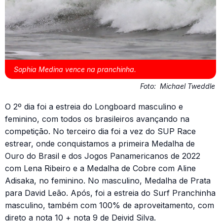
Sophia Medina vence na pranchinha.
Foto:
Michael Tweddle
O 2º dia foi a estreia do Longboard masculino e
feminino, com todos os brasileiros avançando na
competição. No terceiro dia foi a vez do SUP Race
estrear, onde conquistamos a primeira Medalha de
Ouro do Brasil e dos Jogos Panamericanos de 2022
com Lena Ribeiro e a Medalha de Cobre com Aline
Adisaka, no feminino. No masculino, Medalha de Prata
para David Leão. Após, foi a estreia do Surf Pranchinha
masculino, também com 100% de aproveitamento, com
direto a nota 10 + nota 9 de Deivid Silva.