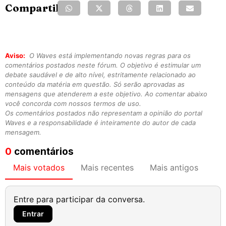
Compartilhe:
Aviso:
O Waves está implementando novas regras para os
comentários postados neste fórum. O objetivo é estimular um
debate saudável e de alto nível, estritamente relacionado ao
conteúdo da matéria em questão. Só serão aprovadas as
mensagens que atenderem a este objetivo. Ao comentar abaixo
você concorda com nossos termos de uso.
Os comentários postados não representam a opinião do portal
Waves e a responsabilidade é inteiramente do autor de cada
mensagem.
0
comentários
Mais votados
Mais recentes
Mais antigos
Entre para participar da conversa.
Entrar