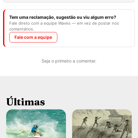
Tem uma reclamação, sugestão ou viu algum erro?
Fale direto com a equipe Waves — em vez de postar nos
comentários.
Fale com a equipe
Seja o primeiro a comentar.
Últimas