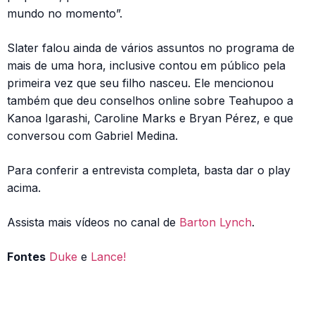
mundo no momento”.
Slater falou ainda de vários assuntos no programa de
mais de uma hora, inclusive contou em público pela
primeira vez que seu filho nasceu. Ele mencionou
também que deu conselhos online sobre Teahupoo a
Kanoa Igarashi, Caroline Marks e Bryan Pérez, e que
conversou com Gabriel Medina.
Para conferir a entrevista completa, basta dar o play
acima.
Assista mais vídeos no canal de
Barton Lynch
.
Fontes
Duke
e
Lance!