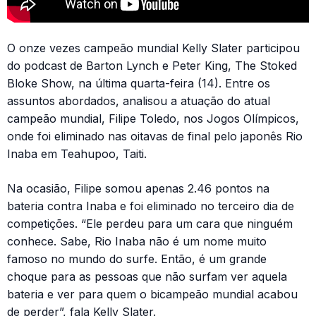
O onze vezes campeão mundial Kelly Slater participou
do podcast de Barton Lynch e Peter King, The Stoked
Bloke Show, na última quarta-feira (14). Entre os
assuntos abordados, analisou a atuação do atual
campeão mundial, Filipe Toledo, nos Jogos Olímpicos,
onde foi eliminado nas oitavas de final pelo japonês Rio
Inaba em Teahupoo, Taiti.
Na ocasião, Filipe somou apenas 2.46 pontos na
bateria contra Inaba e foi eliminado no terceiro dia de
competições. “Ele perdeu para um cara que ninguém
conhece. Sabe, Rio Inaba não é um nome muito
famoso no mundo do surfe. Então, é um grande
choque para as pessoas que não surfam ver aquela
bateria e ver para quem o bicampeão mundial acabou
de perder”, fala Kelly Slater.