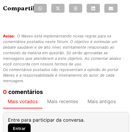
Compartilhe:
Aviso:
O Waves está implementando novas regras para os
comentários postados neste fórum. O objetivo é estimular um
debate saudável e de alto nível, estritamente relacionado ao
conteúdo da matéria em questão. Só serão aprovadas as
mensagens que atenderem a este objetivo. Ao comentar abaixo
você concorda com nossos termos de uso.
Os comentários postados não representam a opinião do portal
Waves e a responsabilidade é inteiramente do autor de cada
mensagem.
0
comentários
Mais votados
Mais recentes
Mais antigos
Entre para participar da conversa.
Entrar