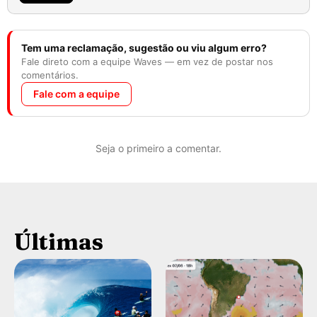
Tem uma reclamação, sugestão ou viu algum erro?
Fale direto com a equipe Waves — em vez de postar nos
comentários.
Fale com a equipe
Seja o primeiro a comentar.
Últimas