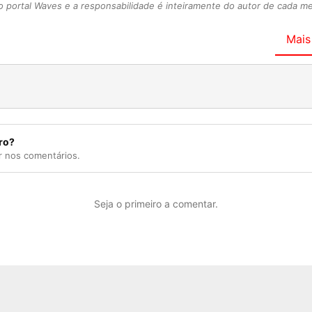
 portal Waves e a responsabilidade é inteiramente do autor de cada 
Mais
ro?
r nos comentários.
Seja o primeiro a comentar.