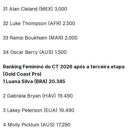
31 Alan Cleland (MEX) 3.000
32 Luke Thompson (AFR) 2.500
33 Ramzi Boukhiam (MAR) 2.000
34 Oscar Berry (AUS) 1.500
Ranking Feminino do CT 2026 após a terceira etapa
(Gold Coast Pro)
1 Luana Silva (BRA) 20.345
2 Gabriela Bryan (HAV) 19.490
3 Lakey Peterson (EUA) 19.490
4 Molly Picklum (AUS) 17.290