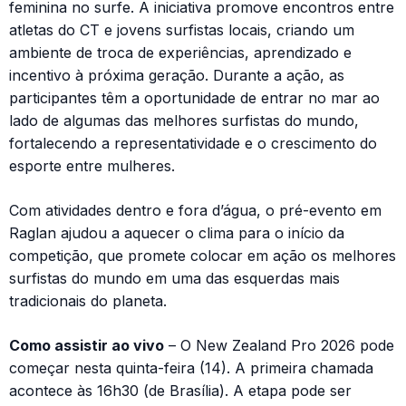
feminina no surfe. A iniciativa promove encontros entre
atletas do CT e jovens surfistas locais, criando um
ambiente de troca de experiências, aprendizado e
incentivo à próxima geração. Durante a ação, as
participantes têm a oportunidade de entrar no mar ao
lado de algumas das melhores surfistas do mundo,
fortalecendo a representatividade e o crescimento do
esporte entre mulheres.
Com atividades dentro e fora d’água, o pré-evento em
Raglan ajudou a aquecer o clima para o início da
competição, que promete colocar em ação os melhores
surfistas do mundo em uma das esquerdas mais
tradicionais do planeta.
Como assistir ao vivo
– O New Zealand Pro 2026 pode
começar nesta quinta-feira (14). A primeira chamada
acontece às 16h30 (de Brasília). A etapa pode ser