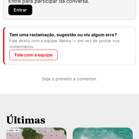
Entre para participar da conversa.
Entrar
Tem uma reclamação, sugestão ou viu algum erro?
Fale direto com a equipe Waves — em vez de postar nos
comentários.
Fale com a equipe
Seja o primeiro a comentar.
Últimas