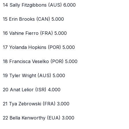
14 Sally Fitzgibbons (AUS) 6.000
15 Erin Brooks (CAN) 5.000
16 Vahine Fierro (FRA) 5.000
17 Yolanda Hopkins (POR) 5.000
18 Francisca Veselko (POR) 5.000
19 Tyler Wright (AUS) 5.000
20 Anat Lelior (ISR) 4.000
21 Tya Zebrowski (FRA) 3.000
22 Bella Kenworthy (EUA) 3.000