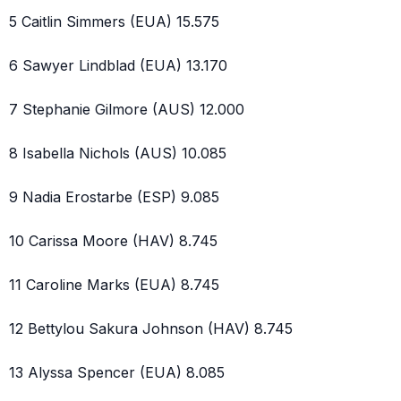
5 Caitlin Simmers (EUA) 15.575
6 Sawyer Lindblad (EUA) 13.170
7 Stephanie Gilmore (AUS) 12.000
8 Isabella Nichols (AUS) 10.085
9 Nadia Erostarbe (ESP) 9.085
10 Carissa Moore (HAV) 8.745
11 Caroline Marks (EUA) 8.745
12 Bettylou Sakura Johnson (HAV) 8.745
13 Alyssa Spencer (EUA) 8.085