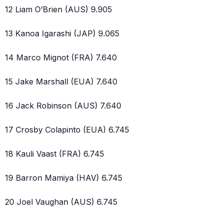
12 Liam O’Brien (AUS) 9.905
13 Kanoa Igarashi (JAP) 9.065
14 Marco Mignot (FRA) 7.640
15 Jake Marshall (EUA) 7.640
16 Jack Robinson (AUS) 7.640
17 Crosby Colapinto (EUA) 6.745
18 Kauli Vaast (FRA) 6.745
19 Barron Mamiya (HAV) 6.745
20 Joel Vaughan (AUS) 6.745