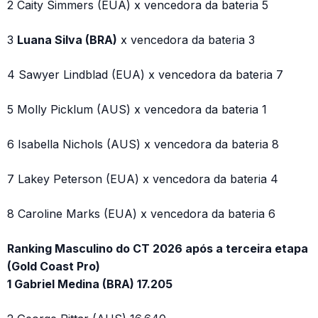
2 Caity Simmers (EUA) x vencedora da bateria 5
3
Luana Silva (BRA)
x vencedora da bateria 3
4 Sawyer Lindblad (EUA) x vencedora da bateria 7
5 Molly Picklum (AUS) x vencedora da bateria 1
6 Isabella Nichols (AUS) x vencedora da bateria 8
7 Lakey Peterson (EUA) x vencedora da bateria 4
8 Caroline Marks (EUA) x vencedora da bateria 6
Ranking Masculino do CT 2026 após a terceira etapa
(Gold Coast Pro)
1 Gabriel Medina (BRA) 17.205