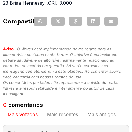
23 Brisa Hennessy (CRI) 3.000
Compartilhe:
Aviso:
O Waves está implementando novas regras para os
comentários postados neste fórum. O objetivo é estimular um
debate saudável e de alto nível, estritamente relacionado ao
conteúdo da matéria em questão. Só serão aprovadas as
mensagens que atenderem a este objetivo. Ao comentar abaixo
você concorda com nossos termos de uso.
Os comentários postados não representam a opinião do portal
Waves e a responsabilidade é inteiramente do autor de cada
mensagem.
0
comentários
Mais votados
Mais recentes
Mais antigos