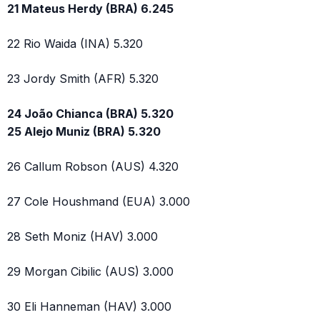
21 Mateus Herdy (BRA) 6.245
22 Rio Waida (INA) 5.320
23 Jordy Smith (AFR) 5.320
24 João Chianca (BRA) 5.320
25 Alejo Muniz (BRA) 5.320
26 Callum Robson (AUS) 4.320
27 Cole Houshmand (EUA) 3.000
28 Seth Moniz (HAV) 3.000
29 Morgan Cibilic (AUS) 3.000
30 Eli Hanneman (HAV) 3.000