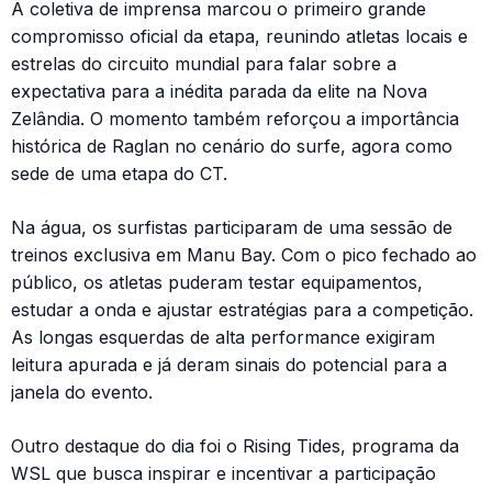
A coletiva de imprensa marcou o primeiro grande
compromisso oficial da etapa, reunindo atletas locais e
estrelas do circuito mundial para falar sobre a
expectativa para a inédita parada da elite na Nova
Zelândia. O momento também reforçou a importância
histórica de Raglan no cenário do surfe, agora como
sede de uma etapa do CT.
Na água, os surfistas participaram de uma sessão de
treinos exclusiva em Manu Bay. Com o pico fechado ao
público, os atletas puderam testar equipamentos,
estudar a onda e ajustar estratégias para a competição.
As longas esquerdas de alta performance exigiram
leitura apurada e já deram sinais do potencial para a
janela do evento.
Outro destaque do dia foi o Rising Tides, programa da
WSL que busca inspirar e incentivar a participação