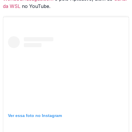
da WSL
no YouTube.
Ver essa foto no Instagram