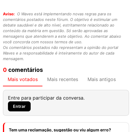
Aviso:
O Waves está implementando novas regras para os
comentários postados neste fórum. O objetivo é estimular um
debate saudável e de alto nível, estritamente relacionado ao
conteúdo da matéria em questão. Só serão aprovadas as
mensagens que atenderem a este objetivo. Ao comentar abaixo
você concorda com nossos termos de uso.
Os comentários postados não representam a opinião do portal
Waves e a responsabilidade é inteiramente do autor de cada
mensagem.
0
comentários
Mais votados
Mais recentes
Mais antigos
Entre para participar da conversa.
Entrar
Tem uma reclamação, sugestão ou viu algum erro?