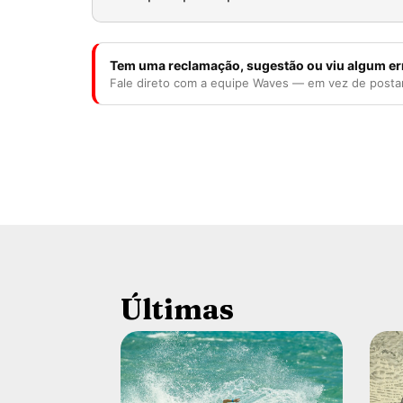
Tem uma reclamação, sugestão ou viu algum er
Fale direto com a equipe Waves — em vez de posta
Últimas