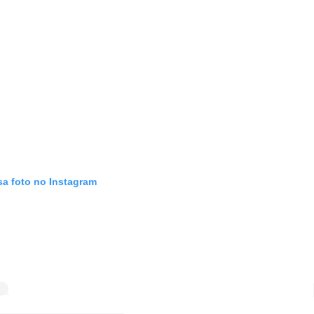
sa foto no Instagram