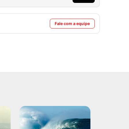
Fale com a equipe