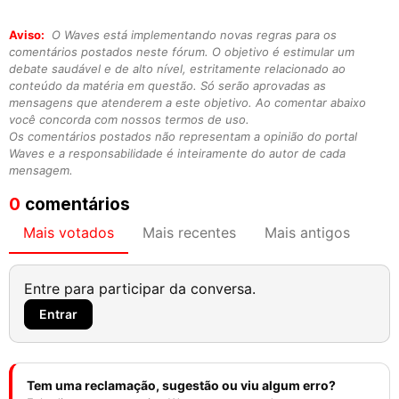
Aviso:
O Waves está implementando novas regras para os
comentários postados neste fórum. O objetivo é estimular um
debate saudável e de alto nível, estritamente relacionado ao
conteúdo da matéria em questão. Só serão aprovadas as
mensagens que atenderem a este objetivo. Ao comentar abaixo
você concorda com nossos termos de uso.
Os comentários postados não representam a opinião do portal
Waves e a responsabilidade é inteiramente do autor de cada
mensagem.
0
comentários
Mais votados
Mais recentes
Mais antigos
Entre para participar da conversa.
Entrar
Tem uma reclamação, sugestão ou viu algum erro?