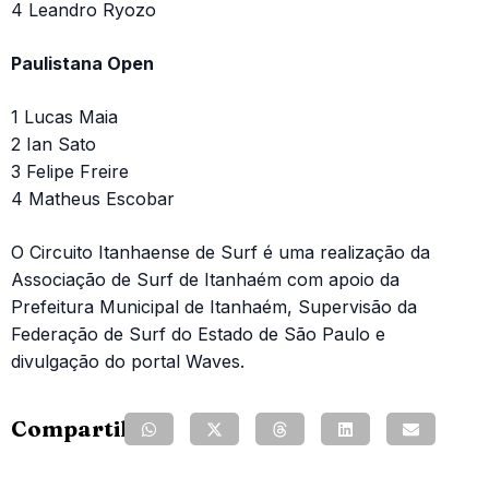
4 Leandro Ryozo
Paulistana Open
1 Lucas Maia
2 Ian Sato
3 Felipe Freire
4 Matheus Escobar
O Circuito Itanhaense de Surf é uma realização da
Associação de Surf de Itanhaém com apoio da
Prefeitura Municipal de Itanhaém, Supervisão da
Federação de Surf do Estado de São Paulo e
divulgação do portal Waves.
Compartilhe: