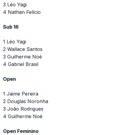
3 Léo Yagi
4 Nathan Felício
Sub 16
1 Léo Yagi
2 Wallace Santos
3 Guilherme Noé
4 Gabriel Brasil
Open
1 Jaime Pereira
2 Douglas Noronha
3 João Rodrigues
4 Guilherme Noé
Open Feminino