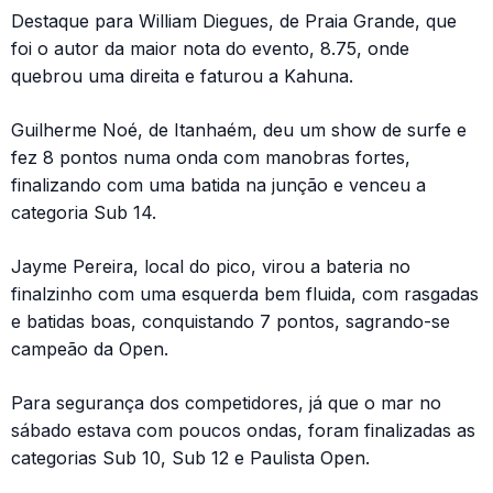
Destaque para William Diegues, de Praia Grande, que
foi o autor da maior nota do evento, 8.75, onde
quebrou uma direita e faturou a Kahuna.
Guilherme Noé, de Itanhaém, deu um show de surfe e
fez 8 pontos numa onda com manobras fortes,
finalizando com uma batida na junção e venceu a
categoria Sub 14.
Jayme Pereira, local do pico, virou a bateria no
finalzinho com uma esquerda bem fluida, com rasgadas
e batidas boas, conquistando 7 pontos, sagrando-se
campeão da Open.
Para segurança dos competidores, já que o mar no
sábado estava com poucos ondas, foram finalizadas as
categorias Sub 10, Sub 12 e Paulista Open.