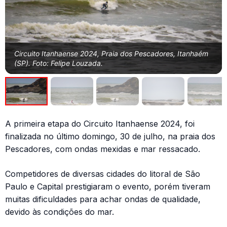
Circuito Itanhaense 2024, Praia dos Pescadores, Itanhaém
(SP). Foto: Felipe Louzada.
A primeira etapa do Circuito Itanhaense 2024, foi
finalizada no último domingo, 30 de julho, na praia dos
Pescadores, com ondas mexidas e mar ressacado.
Competidores de diversas cidades do litoral de São
Paulo e Capital prestigiaram o evento, porém tiveram
muitas dificuldades para achar ondas de qualidade,
devido às condições do mar.