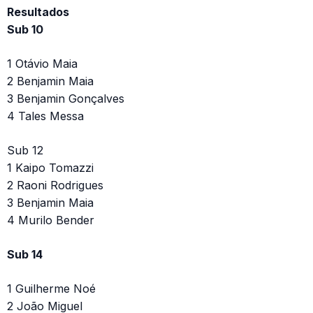
Resultados
Sub 10
1 Otávio Maia
2 Benjamin Maia
3 Benjamin Gonçalves
4 Tales Messa
Sub 12
1 Kaipo Tomazzi
2 Raoni Rodrigues
3 Benjamin Maia
4 Murilo Bender
Sub 14
1 Guilherme Noé
2 João Miguel