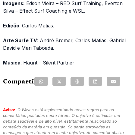
Imagens:
Edson Vieira – RED Surf Training, Everton
Silva – Effect Surf Coaching e WSL.
Edição
: Carlos Matias.
Arte Surfe TV
: André Bremer, Carlos Matias, Gabriel
David e Mari Taboada.
Música
: Haunt – Silent Partner
Compartilhe:
Aviso:
O Waves está implementando novas regras para os
comentários postados neste fórum. O objetivo é estimular um
debate saudável e de alto nível, estritamente relacionado ao
conteúdo da matéria em questão. Só serão aprovadas as
mensagens que atenderem a este objetivo. Ao comentar abaixo