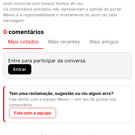
você concorda com nossos termos de uso.
Os comentários postados não representam a opinião do portal
Waves e a responsabilidade é inteiramente do autor de cada
mensagem.
0
comentários
Mais votados
Mais recentes
Mais antigos
Entre para participar da conversa.
Entrar
Tem uma reclamação, sugestão ou viu algum erro?
Fale direto com a equipe Waves — em vez de postar nos
comentários.
Fale com a equipe